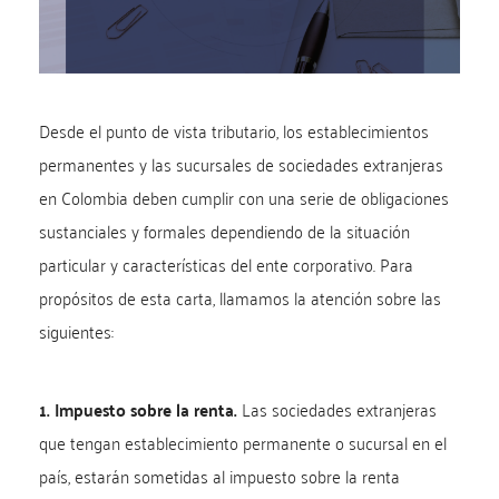
Desde el punto de vista tributario, los establecimientos
permanentes y las sucursales de sociedades extranjeras
en Colombia deben cumplir con una serie de obligaciones
sustanciales y formales dependiendo de la situación
particular y características del ente corporativo. Para
propósitos de esta carta, llamamos la atención sobre las
siguientes:
1. Impuesto sobre la renta.
Las sociedades extranjeras
que tengan establecimiento permanente o sucursal en el
país, estarán sometidas al impuesto sobre la renta