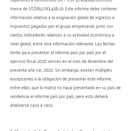
(cerca de US$852,793,428.13). Este informe debe contener
información relativa a la asignación global de ingresos e
impuestos pagados por el grupo empresarial, junto con
ciertos indicadores relativos a su actividad económica a
nivel global, entre otra información relevante. Las fechas
límite para presentar el informe país por país por el
ejercicio fiscal 2020 vencen en el mes de diciembre del
presente año (i.e., 2021). Sin embargo, existen múltiples
excepciones a la obligación de presentar este informe,
entre ellas, que la matriz no haya presentado en su país de
residencia el informe país por país, pero esto deberá
analizarse caso a caso.