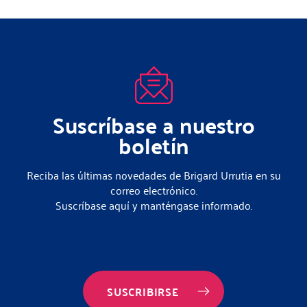
Suscríbase a nuestro
boletín
Reciba las últimas novedades de Brigard Urrutia en su
correo electrónico.
Suscríbase aquí y manténgase informado.
SUSCRIBIRSE