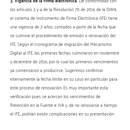
3. Vigencia de la firma electrónica.
De conformidad con
los artículos 2 y 4 de la Resolución 70 de 2016 de la DIAN,
el sistema de Instrumento de Firma Electrónica (IFE) tiene
una vigencia de 3 años, contados a partir de la fecha que
se culmine el procedimiento de emisión o renovación del
IFE. Según el cronograma de migración del Mecanismo
Digital al IFE, las primeras fechas culminaron en noviembre
y diciembre de 2016, por lo cual los primeros vencimientos
ya comenzaron a producirse. Sugerimos confirmar
internamente la fecha límite en su caso en particular para
este proceso de renovación. Es muy importante esta
verificación pues se acercan los vencimientos de
Retención en la Fuente e IVA y, de no renovarse a tiempo
el IFE, podrían existir complicaciones en su presentación.