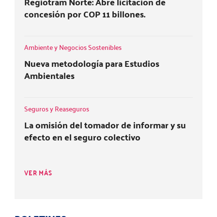
Regiotram Norte: Abre licitación de
concesión por COP 11 billones.
Ambiente y Negocios Sostenibles
Nueva metodología para Estudios
Ambientales
Seguros y Reaseguros
La omisión del tomador de informar y su
efecto en el seguro colectivo
VER MÁS