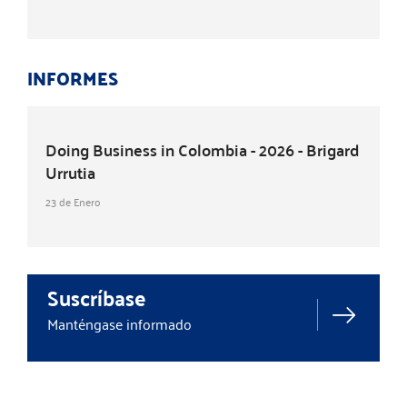
INFORMES
Doing Business in Colombia - 2026 - Brigard
Urrutia
23 de Enero
Suscríbase
Manténgase informado