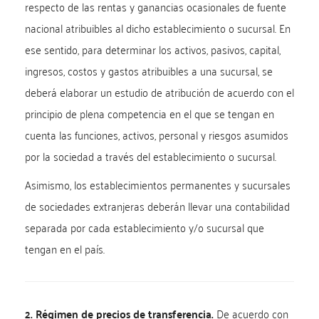
respecto de las rentas y ganancias ocasionales de fuente
nacional atribuibles al dicho establecimiento o sucursal. En
ese sentido, para determinar los activos, pasivos, capital,
ingresos, costos y gastos atribuibles a una sucursal, se
deberá elaborar un estudio de atribución de acuerdo con el
principio de plena competencia en el que se tengan en
cuenta las funciones, activos, personal y riesgos asumidos
por la sociedad a través del establecimiento o sucursal.
Asimismo, los establecimientos permanentes y sucursales
de sociedades extranjeras deberán llevar una contabilidad
separada por cada establecimiento y/o sucursal que
tengan en el país.
2. Régimen de precios de transferencia.
De acuerdo con