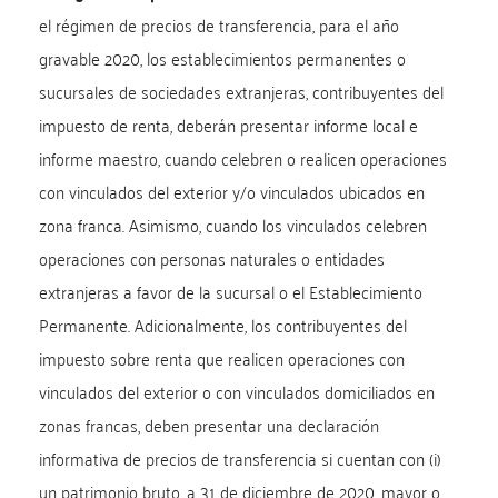
el régimen de precios de transferencia, para el año
gravable 2020, los establecimientos permanentes o
sucursales de sociedades extranjeras, contribuyentes del
impuesto de renta, deberán presentar informe local e
informe maestro, cuando celebren o realicen operaciones
con vinculados del exterior y/o vinculados ubicados en
zona franca. Asimismo, cuando los vinculados celebren
operaciones con personas naturales o entidades
extranjeras a favor de la sucursal o el Establecimiento
Permanente. Adicionalmente, los contribuyentes del
impuesto sobre renta que realicen operaciones con
vinculados del exterior o con vinculados domiciliados en
zonas francas, deben presentar una declaración
informativa de precios de transferencia si cuentan con (i)
un patrimonio bruto, a 31 de diciembre de 2020, mayor o