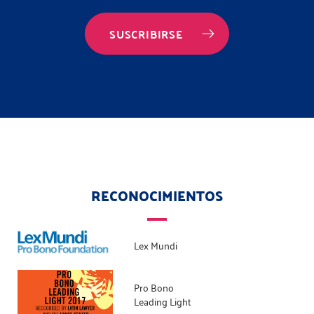
SUSCRIBIRSE
RECONOCIMIENTOS
Lex Mundi
Pro Bono
Leading Light