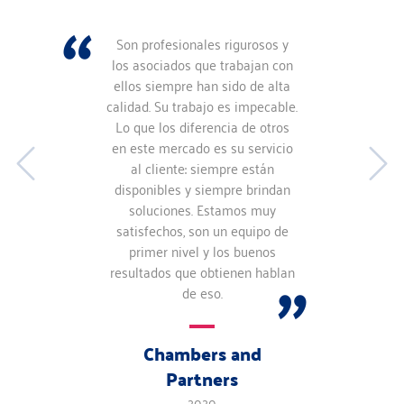
Son profesionales rigurosos y
los asociados que trabajan con
ellos siempre han sido de alta
calidad. Su trabajo es impecable.
Lo que los diferencia de otros
en este mercado es su servicio
al cliente: siempre están
disponibles y siempre brindan
soluciones. Estamos muy
satisfechos, son un equipo de
primer nivel y los buenos
resultados que obtienen hablan
de eso.
Chambers and
Partners
2020