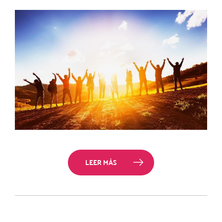
LEER MÁS