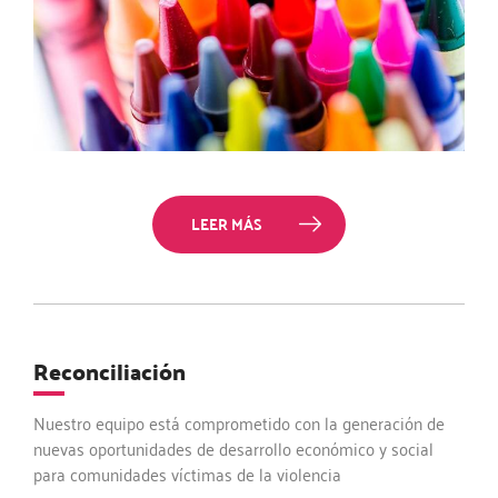
LEER MÁS
Reconciliación
Nuestro equipo está comprometido con la generación de
nuevas oportunidades de desarrollo económico y social
para comunidades víctimas de la violencia