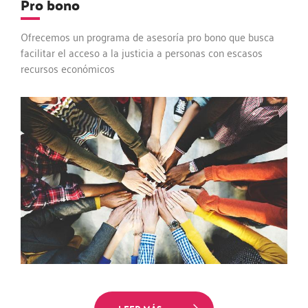
Pro bono
Ofrecemos un programa de asesoría pro bono que busca
facilitar el acceso a la justicia a personas con escasos
recursos económicos