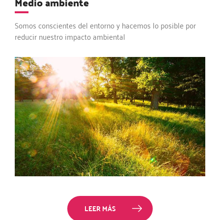
Medio ambiente
Somos conscientes del entorno y hacemos lo posible por
reducir nuestro impacto ambiental
LEER MÁS