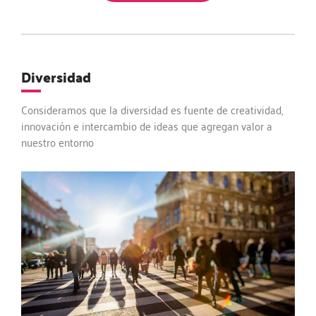
Diversidad
Consideramos que la diversidad es fuente de creatividad,
innovación e intercambio de ideas que agregan valor a
nuestro entorno