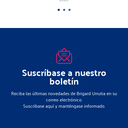
Suscríbase a nuestro
boletín
Reciba las últimas novedades de Brigard Urrutia en su
correo electrónico.
Suscríbase aquí y manténgase informado.