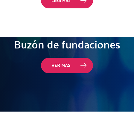
LEER MÁS
Buzón de fundaciones
VER MÁS