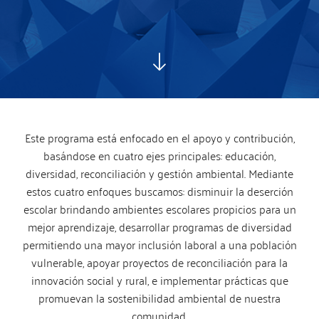
Este programa está enfocado en el apoyo y contribución,
basándose en cuatro ejes principales: educación,
diversidad, reconciliación y gestión ambiental. Mediante
estos cuatro enfoques buscamos: disminuir la deserción
escolar brindando ambientes escolares propicios para un
mejor aprendizaje, desarrollar programas de diversidad
permitiendo una mayor inclusión laboral a una población
vulnerable, apoyar proyectos de reconciliación para la
innovación social y rural, e implementar prácticas que
promuevan la sostenibilidad ambiental de nuestra
comunidad.