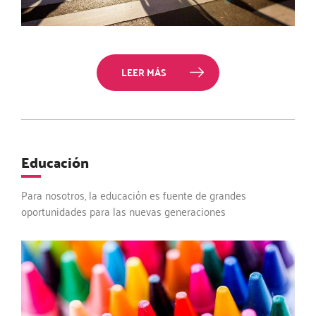
LEER MÁS
Educación
Para nosotros, la educación es fuente de grandes
oportunidades para las nuevas generaciones