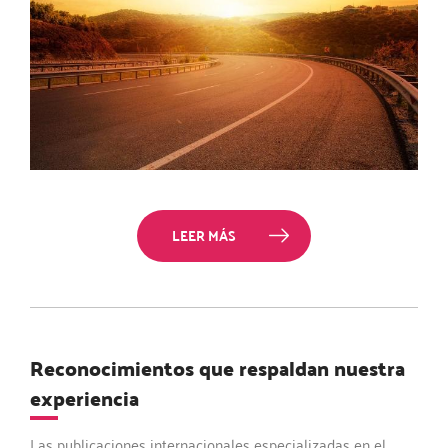
LEER MÁS
Reconocimientos que respaldan nuestra
experiencia
Las publicaciones internacionales especializadas en el