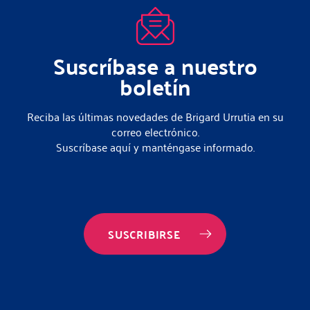
Suscríbase a nuestro
boletín
Reciba las últimas novedades de Brigard Urrutia en su
correo electrónico.
Suscríbase aquí y manténgase informado.
SUSCRIBIRSE