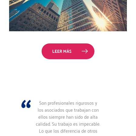
LEER MÁS
Son profesionales rigurosos y
los asociados que trabajan con
ellos siempre han sido de alta
calidad. Su trabajo es impecable.
Lo que los diferencia de otros