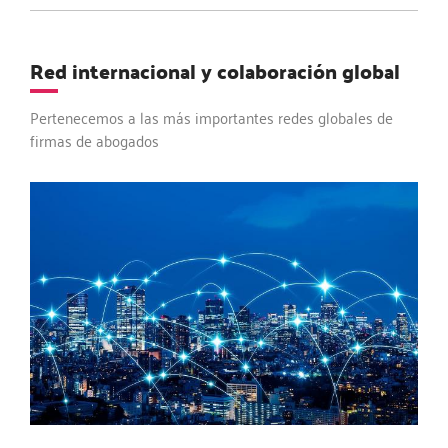
Red internacional y colaboración global
Pertenecemos a las más importantes redes globales de
firmas de abogados