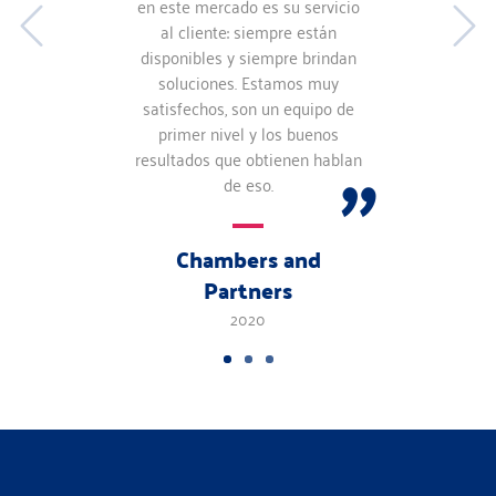
en este mercado es su servicio
al cliente: siempre están
disponibles y siempre brindan
soluciones. Estamos muy
satisfechos, son un equipo de
primer nivel y los buenos
resultados que obtienen hablan
de eso.
Chambers and
Partners
2020