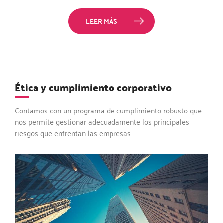
LEER MÁS
Ética y cumplimiento corporativo
Contamos con un programa de cumplimiento robusto que
nos permite gestionar adecuadamente los principales
riesgos que enfrentan las empresas.