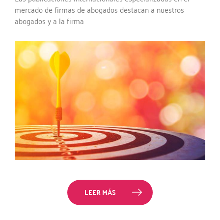
mercado de firmas de abogados destacan a nuestros
abogados y a la firma
LEER MÁS