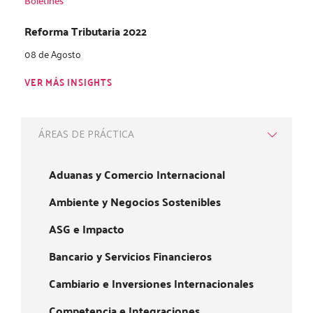
Boletines
Reforma Tributaria 2022
08 de Agosto
VER MÁS INSIGHTS
ÁREAS DE PRÁCTICA
Aduanas y Comercio Internacional
Ambiente y Negocios Sostenibles
ASG e Impacto
Bancario y Servicios Financieros
Cambiario e Inversiones Internacionales
Competencia e Integraciones