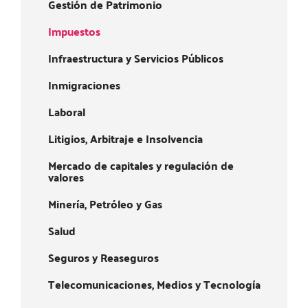
Gestión de Patrimonio
Impuestos
Infraestructura y Servicios Públicos
Inmigraciones
Laboral
Litigios, Arbitraje e Insolvencia
Mercado de capitales y regulación de
valores
Minería, Petróleo y Gas
Salud
Seguros y Reaseguros
Telecomunicaciones, Medios y Tecnología