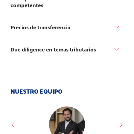
competentes
Precios de transferencia
Due diligence en temas tributarios
NUESTRO EQUIPO