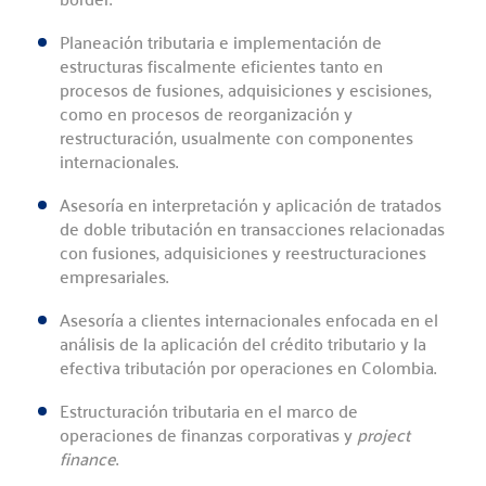
Planeación tributaria e implementación de
estructuras fiscalmente eficientes tanto en
procesos de fusiones, adquisiciones y escisiones,
como en procesos de reorganización y
restructuración, usualmente con componentes
internacionales.
Asesoría en interpretación y aplicación de tratados
de doble tributación en transacciones relacionadas
con fusiones, adquisiciones y reestructuraciones
empresariales.
Asesoría a clientes internacionales enfocada en el
análisis de la aplicación del crédito tributario y la
efectiva tributación por operaciones en Colombia.
Estructuración tributaria en el marco de
operaciones de finanzas corporativas y
project
finance
.