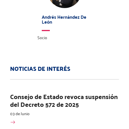
Andrés Hernández De
León
Socio
NOTICIAS DE INTERÉS
Consejo de Estado revoca suspensión
del Decreto 572 de 2025
03 de Junio