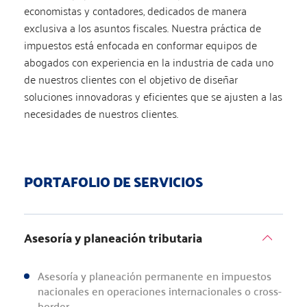
economistas y contadores, dedicados de manera
exclusiva a los asuntos fiscales. Nuestra práctica de
impuestos está enfocada en conformar equipos de
abogados con experiencia en la industria de cada uno
de nuestros clientes con el objetivo de diseñar
soluciones innovadoras y eficientes que se ajusten a las
necesidades de nuestros clientes.
PORTAFOLIO DE SERVICIOS
Asesoría y planeación tributaria
Asesoría y planeación permanente en impuestos
nacionales en operaciones internacionales o cross-
border.