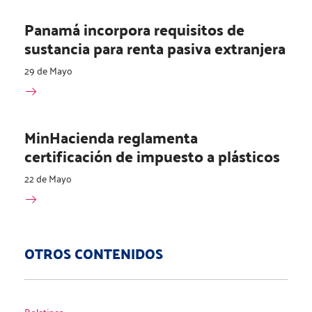
Panamá incorpora requisitos de
sustancia para renta pasiva extranjera
29 de Mayo
MinHacienda reglamenta
certificación de impuesto a plásticos
22 de Mayo
OTROS CONTENIDOS