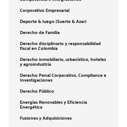
Corporativo Empresarial
Deporte & Juego (Suerte & Azar)
Derecho de Familia
Derecho disciplinario y responsabilidad
fiscal en Colombia
Derecho inmobiliario, urbanístico, hoteles
y agroindustria
Derecho Penal Corporativo, Compliance e
Investigaciones
Derecho Público
Energías Renovables y Eficiencia
Energética
Fusiones y Adquisiciones