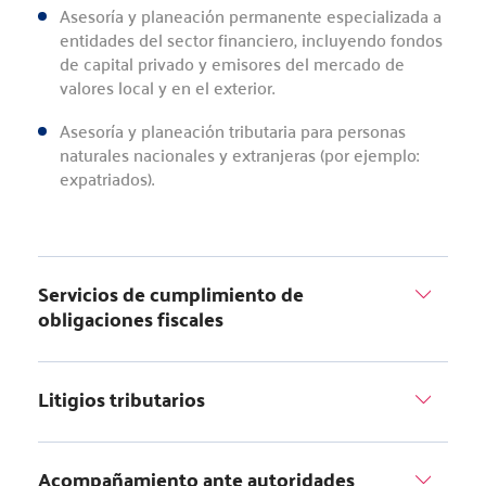
Asesoría y planeación permanente especializada a
entidades del sector financiero, incluyendo fondos
de capital privado y emisores del mercado de
valores local y en el exterior.
Asesoría y planeación tributaria para personas
naturales nacionales y extranjeras (por ejemplo:
expatriados).
Servicios de cumplimiento de
obligaciones fiscales
Litigios tributarios
Acompañamiento ante autoridades