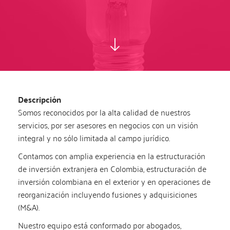
Descripción
Somos reconocidos por la alta calidad de nuestros
servicios, por ser asesores en negocios con un visión
integral y no sólo limitada al campo jurídico.
Contamos con amplia experiencia en la estructuración
de inversión extranjera en Colombia, estructuración de
inversión colombiana en el exterior y en operaciones de
reorganización incluyendo fusiones y adquisiciones
(M&A).
Nuestro equipo está conformado por abogados,