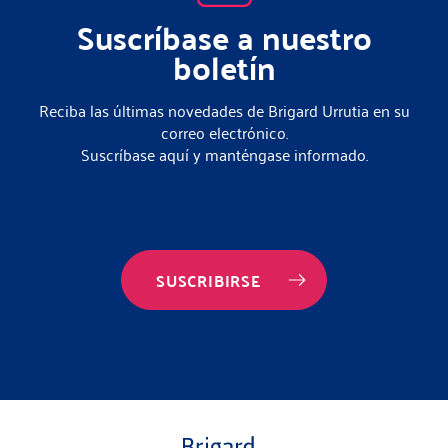
Suscríbase a nuestro
boletín
Reciba las últimas novedades de Brigard Urrutia en su
correo electrónico.
Suscríbase aquí y manténgase informado.
SUSCRIBIRSE