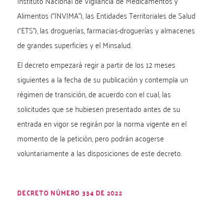
Instituto Nacional de Vigilancia de Medicamentos y
Alimentos (“INVIMA”), las Entidades Territoriales de Salud
(“ETS”), las droguerías, farmacias-droguerías y almacenes
de grandes superficies y el Minsalud.
El decreto empezará regir a partir de los 12 meses
siguientes a la fecha de su publicación y contempla un
régimen de transición, de acuerdo con el cual, las
solicitudes que se hubiesen presentado antes de su
entrada en vigor se regirán por la norma vigente en el
momento de la petición, pero podrán acogerse
voluntariamente a las disposiciones de este decreto.
DECRETO NÚMERO 334 DE 2022