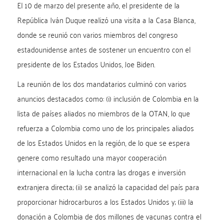
El 10 de marzo del presente año, el presidente de la
República Iván Duque realizó una visita a la Casa Blanca,
donde se reunió con varios miembros del congreso
estadounidense antes de sostener un encuentro con el
presidente de los Estados Unidos, Joe Biden.
La reunión de los dos mandatarios culminó con varios
anuncios destacados como: (i) inclusión de Colombia en la
lista de países aliados no miembros de la OTAN, lo que
refuerza a Colombia como uno de los principales aliados
de los Estados Unidos en la región, de lo que se espera
genere como resultado una mayor cooperación
internacional en la lucha contra las drogas e inversión
extranjera directa; (ii) se analizó la capacidad del país para
proporcionar hidrocarburos a los Estados Unidos y; (iii) la
donación a Colombia de dos millones de vacunas contra el