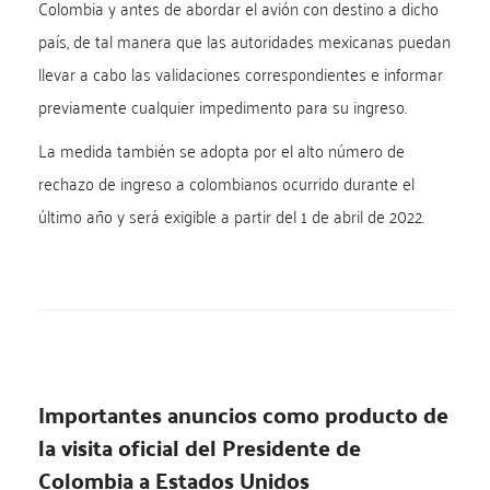
Colombia y antes de abordar el avión con destino a dicho
país, de tal manera que las autoridades mexicanas puedan
llevar a cabo las validaciones correspondientes e informar
previamente cualquier impedimento para su ingreso.
La medida también se adopta por el alto número de
rechazo de ingreso a colombianos ocurrido durante el
último año y será exigible a partir del 1 de abril de 2022.
Importantes anuncios como producto de
la visita oficial del Presidente de
Colombia a Estados Unidos