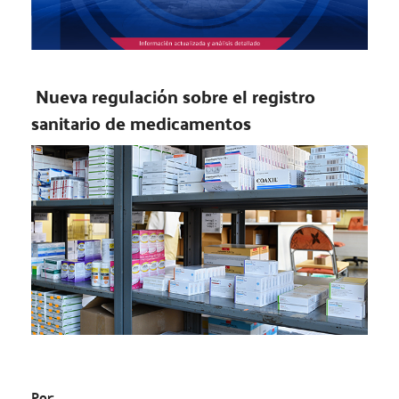
Nueva regulación sobre el registro
sanitario de medicamentos
Por: