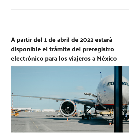
A partir del 1 de abril de 2022 estará
disponible el trámite del preregistro
electrónico para los viajeros a México