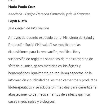
María Paula Cruz
Asociada - Equipo Derecho Comercial y de la Empresa
Leydi Nieto
Jefe Centro de Información
A través de decreto expedido por el Ministerio de Salud y
Protección Social (“Minsalud”) se modificaron las
disposiciones para la renovación, modificación y
suspensión de registros sanitarios de medicamentos de
síntesis química, gases medicinales, biológicos y
homeopáticos. Igualmente, se regularon aspectos de la
información y publicidad de los medicamentos y productos
fitoterapéuticos y se adoptaron medidas para garantizar el
abastecimiento de medicamentos de síntesis química,
gases medicinales y biológicos.