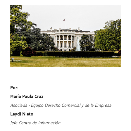
Por:
María Paula Cruz
Asociada - Equipo Derecho Comercial y de la Empresa
Leydi Nieto
Jefe Centro de Información