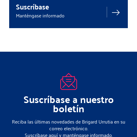
Suscríbase
Manténgase informado
Suscríbase a nuestro
boletín
Reciba las últimas novedades de Brigard Urrutia en su
correo electrónico.
Suscríbase aquí y manténgase informado.