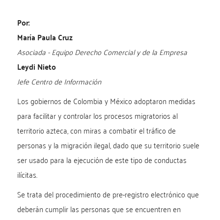
Por:
María Paula Cruz
Asociada - Equipo Derecho Comercial y de la Empresa
Leydi Nieto
Jefe Centro de Información
Los gobiernos de Colombia y México adoptaron medidas
para facilitar y controlar los procesos migratorios al
territorio azteca, con miras a combatir el tráfico de
personas y la migración ilegal, dado que su territorio suele
ser usado para la ejecución de este tipo de conductas
ilícitas.
Se trata del procedimiento de pre-registro electrónico que
deberán cumplir las personas que se encuentren en