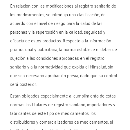
En relación con las modificaciones al registro sanitario de
los medicamentos, se introdujo una clasificación, de
acuerdo con el nivel de riesgo para la salud de las
personas y la repercusión en la calidad, seguridad y
eficacia de estos productos. Respecto a la información
promocional y publicitaria, la norma establece el deber de
sujeción a las condiciones aprobadas en el registro
sanitario y a la normatividad que expida el Minsalud, sin
que sea necesario aprobación previa, dado que su control
será posterior.
Están obligados especialmente al cumplimiento de estas
normas los titulares de registro sanitario, importadores y
fabricantes de este tipo de medicamentos, los
distribuidores y comercializadores de medicamentos, el