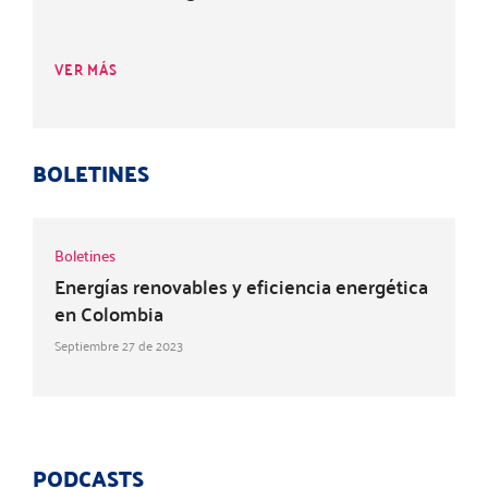
VER MÁS
BOLETINES
Boletines
Energías renovables y eficiencia energética
en Colombia
Septiembre 27 de 2023
PODCASTS