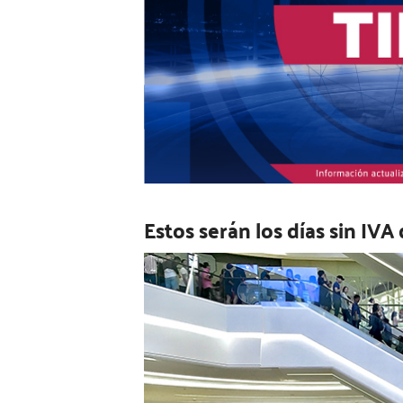
Estos serán los días sin IVA