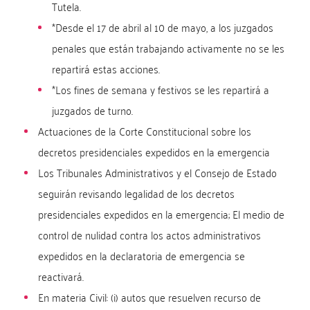
Tutela.
*Desde el 17 de abril al 10 de mayo, a los juzgados
penales que están trabajando activamente no se les
repartirá estas acciones.
*Los fines de semana y festivos se les repartirá a
juzgados de turno.
Actuaciones de la Corte Constitucional sobre los
decretos presidenciales expedidos en la emergencia
Los Tribunales Administrativos y el Consejo de Estado
seguirán revisando legalidad de los decretos
presidenciales expedidos en la emergencia; El medio de
control de nulidad contra los actos administrativos
expedidos en la declaratoria de emergencia se
reactivará.
En materia Civil: (i) autos que resuelven recurso de