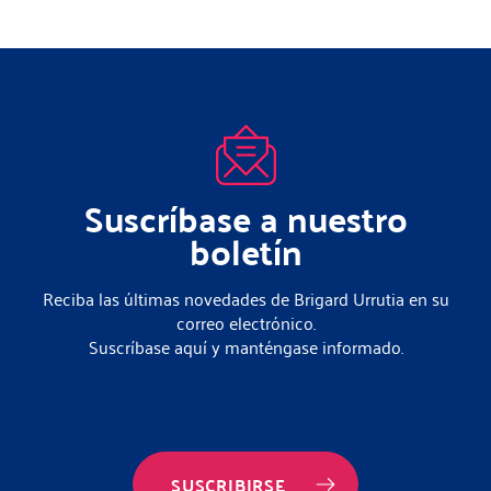
Suscríbase a nuestro
boletín
Reciba las últimas novedades de Brigard Urrutia en su
correo electrónico.
Suscríbase aquí y manténgase informado.
SUSCRIBIRSE