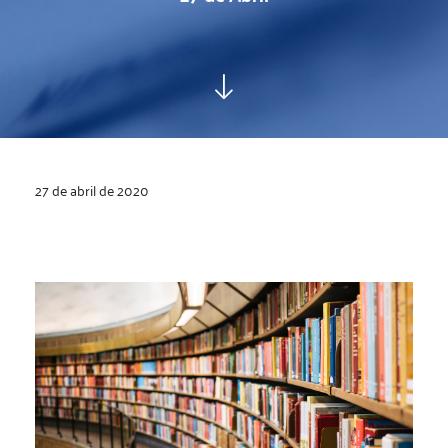
27 de abril de 2020