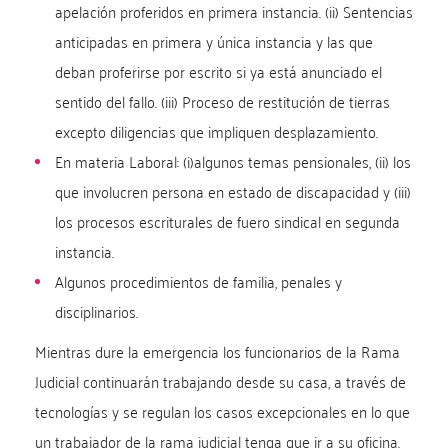
apelación proferidos en primera instancia. (ii) Sentencias
anticipadas en primera y única instancia y las que
deban proferirse por escrito si ya está anunciado el
sentido del fallo. (iii) Proceso de restitución de tierras
excepto diligencias que impliquen desplazamiento.
En materia Laboral: (i)algunos temas pensionales, (ii) los
que involucren persona en estado de discapacidad y (iii)
los procesos escriturales de fuero sindical en segunda
instancia.
Algunos procedimientos de familia, penales y
disciplinarios.
Mientras dure la emergencia los funcionarios de la Rama
Judicial continuarán trabajando desde su casa, a través de
tecnologías y se regulan los casos excepcionales en lo que
un trabajador de la rama judicial tenga que ir a su oficina.