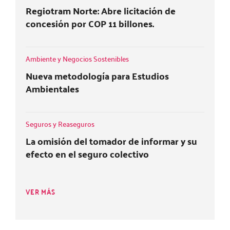
Regiotram Norte: Abre licitación de
concesión por COP 11 billones.
Ambiente y Negocios Sostenibles
Nueva metodología para Estudios
Ambientales
Seguros y Reaseguros
La omisión del tomador de informar y su
efecto en el seguro colectivo
VER MÁS