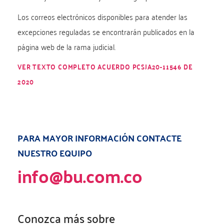
Los correos electrónicos disponibles para atender las
excepciones reguladas se encontrarán publicados en la
página web de la rama judicial.
VER TEXTO COMPLETO ACUERDO PCSJA20-11546 DE
2020
PARA MAYOR INFORMACIÓN CONTACTE
NUESTRO EQUIPO
info@bu.com.co
Conozca más sobre