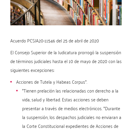
Acuerdo PCSJA20-11546 del 25 de abril de 2020
El Consejo Superior de la Judicatura prorrogó la suspensión
de términos judiciales hasta el 10 de mayo de 2020 con las
siguientes excepciones:
Acciones de Tutela y Habeas Corpus*.
*Tienen prelación las relacionadas con derecho a la
vida, salud y libertad. Estas acciones se deben
presentar a través de medios electrónicos. *Durante
la suspensión, los despachos judiciales no enviaran a
la Corte Constitucional expedientes de Acciones de