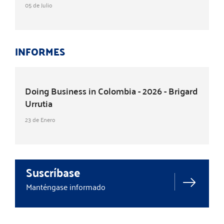
05 de Julio
INFORMES
Doing Business in Colombia - 2026 - Brigard
Urrutia
23 de Enero
Suscríbase
Manténgase informado