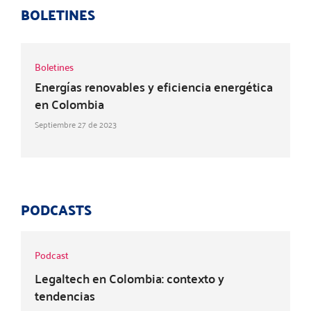
BOLETINES
Boletines
Energías renovables y eficiencia energética
en Colombia
Septiembre 27 de 2023
PODCASTS
Podcast
Legaltech en Colombia: contexto y
tendencias