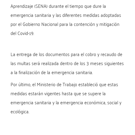
Aprendizaje (SENA) durante el tiempo que dure la
emergencia sanitaria y las diferentes medidas adoptadas
por el Gobierno Nacional para la contención y mitigación
del Covid-19.
La entrega de los documentos para el cobro y recaudo de
las multas será realizada dentro de los 3 meses siguientes
a la finalización de la emergencia sanitaria.
Por último, el Ministerio de Trabajo estableció que estas
medidas estarán vigentes hasta que se supere la
emergencia sanitaria y la emergencia económica, social y
ecológica.