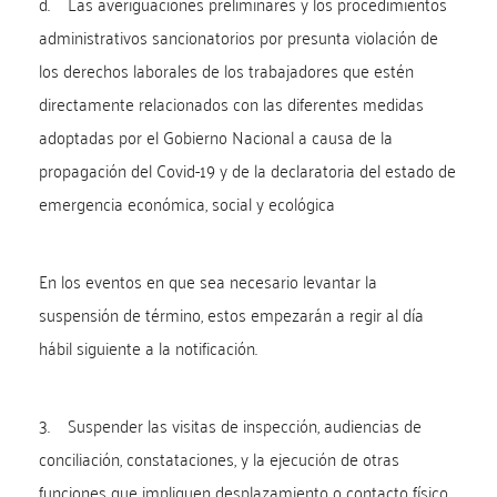
d. Las averiguaciones preliminares y los procedimientos
administrativos sancionatorios por presunta violación de
los derechos laborales de los trabajadores que estén
directamente relacionados con las diferentes medidas
adoptadas por el Gobierno Nacional a causa de la
propagación del Covid-19 y de la declaratoria del estado de
emergencia económica, social y ecológica
En los eventos en que sea necesario levantar la
suspensión de término, estos empezarán a regir al día
hábil siguiente a la notificación.
3. Suspender las visitas de inspección, audiencias de
conciliación, constataciones, y la ejecución de otras
funciones que impliquen desplazamiento o contacto físico