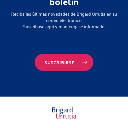
boletín
Reciba las últimas novedades de Brigard Urrutia en su
correo electrónico.
Suscríbase aquí y manténgase informado.
SUSCRIBIRSE