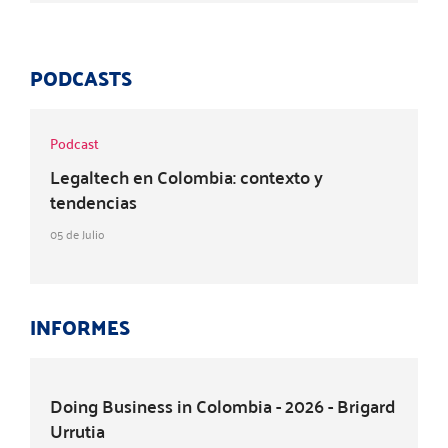
PODCASTS
Podcast
Legaltech en Colombia: contexto y
tendencias
05 de Julio
INFORMES
Doing Business in Colombia - 2026 - Brigard
Urrutia