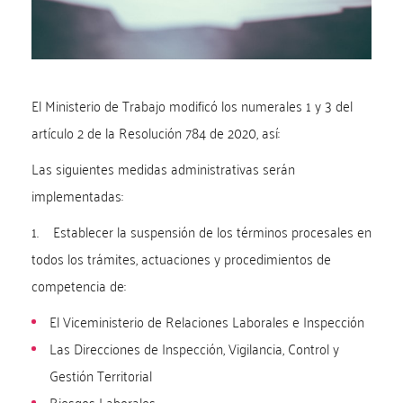
El Ministerio de Trabajo modificó los numerales 1 y 3 del
artículo 2 de la Resolución 784 de 2020, así:
Las siguientes medidas administrativas serán
implementadas:
1. Establecer la suspensión de los términos procesales en
todos los trámites, actuaciones y procedimientos de
competencia de:
El Viceministerio de Relaciones Laborales e Inspección
Las Direcciones de Inspección, Vigilancia, Control y
Gestión Territorial
Riesgos Laborales