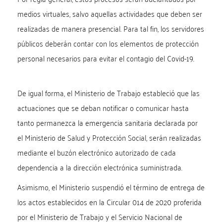
medios virtuales, salvo aquellas actividades que deben ser
realizadas de manera presencial. Para tal fin, los servidores
públicos deberán contar con los elementos de protección
personal necesarios para evitar el contagio del Covid-19.
De igual forma, el Ministerio de Trabajo estableció que las
actuaciones que se deban notificar o comunicar hasta
tanto permanezca la emergencia sanitaria declarada por
el Ministerio de Salud y Protección Social, serán realizadas
mediante el buzón electrónico autorizado de cada
dependencia a la dirección electrónica suministrada.
Asimismo, el Ministerio suspendió el término de entrega de
los actos establecidos en la Circular 014 de 2020 proferida
por el Ministerio de Trabajo y el Servicio Nacional de