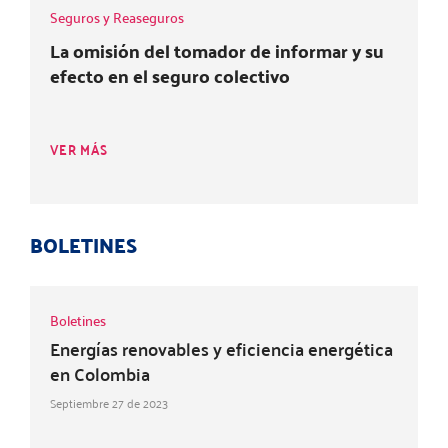
Seguros y Reaseguros
La omisión del tomador de informar y su
efecto en el seguro colectivo
VER MÁS
BOLETINES
Boletines
Energías renovables y eficiencia energética
en Colombia
Septiembre 27 de 2023