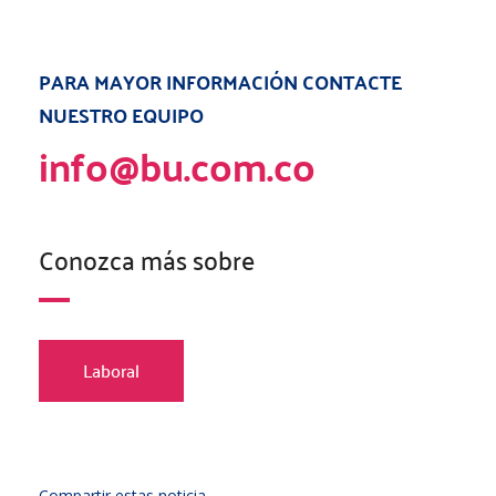
PARA MAYOR INFORMACIÓN CONTACTE
NUESTRO EQUIPO
info@bu.com.co
Conozca más sobre
Laboral
Compartir estas noticia