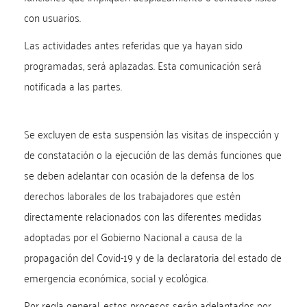
con usuarios.
Las actividades antes referidas que ya hayan sido
programadas, será aplazadas. Esta comunicación será
notificada a las partes.
Se excluyen de esta suspensión las visitas de inspección y
de constatación o la ejecución de las demás funciones que
se deben adelantar con ocasión de la defensa de los
derechos laborales de los trabajadores que estén
directamente relacionados con las diferentes medidas
adoptadas por el Gobierno Nacional a causa de la
propagación del Covid-19 y de la declaratoria del estado de
emergencia económica, social y ecológica.
Por regla general, estos procesos serán adelantados por