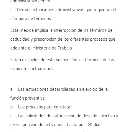
administrativo general
f. Demás actuaciones administrativas que requieran el
cómputo de términos
Esta medida implica la interrupción de los términos de
caducidad y prescripción de los diferentes procesos que
adelante el Ministerio de Trabajo.
Están excluidos de esta suspensión los términos de las
siguientes actuaciones:
a. Las actuaciones desarrolladas en ejercicio de la
función preventiva
b. Los procesos para constatar
c. Las solicitudes de autorización de despido colectivo y
de suspensión de actividades hasta por 120 días