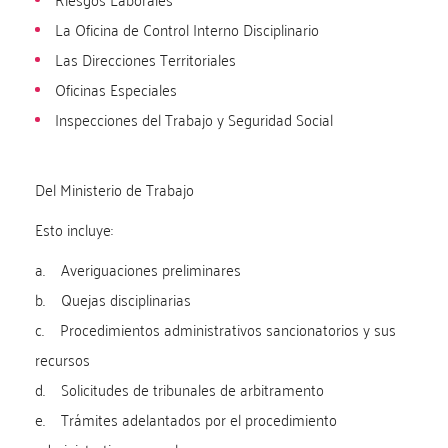
La Oficina de Control Interno Disciplinario
Las Direcciones Territoriales
Oficinas Especiales
Inspecciones del Trabajo y Seguridad Social
Del Ministerio de Trabajo
Esto incluye:
a. Averiguaciones preliminares
b. Quejas disciplinarias
c. Procedimientos administrativos sancionatorios y sus
recursos
d. Solicitudes de tribunales de arbitramento
e. Trámites adelantados por el procedimiento