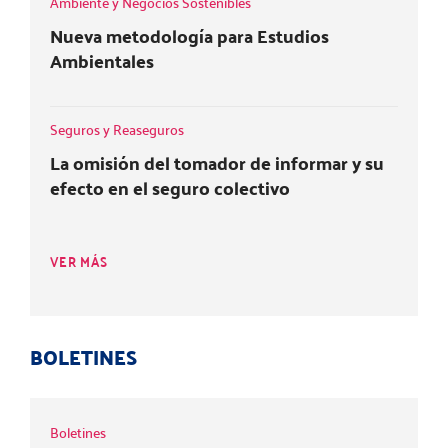
Ambiente y Negocios Sostenibles
Nueva metodología para Estudios
Ambientales
Seguros y Reaseguros
La omisión del tomador de informar y su
efecto en el seguro colectivo
VER MÁS
BOLETINES
Boletines