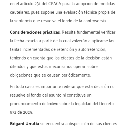
en el artículo 231 del CPACA para la adopción de medidas
cautelares, pues supone una evaluación técnica propia de
la sentencia que resuelva el fondo de la controversia.
Consideraciones prácticas.
Resulta fundamental verificar
la fecha exacta a partir de la cual volverán a aplicarse las
tarifas incrementadas de retención y autorretención,
teniendo en cuenta que los efectos de la decisión están
diferidos y que estos mecanismos operan sobre
obligaciones que se causan periódicamente.
En todo caso, es importante reiterar que esta decisión no
resuelve el fondo del asunto ni constituye un
pronunciamiento definitivo sobre la legalidad del Decreto
572 de 2025.
Brigard Urrutia
se encuentra a disposición de sus clientes