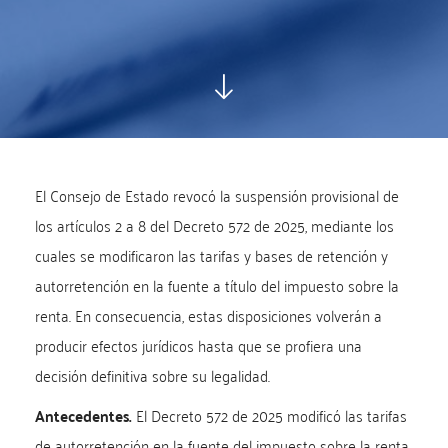
El Consejo de Estado revocó la suspensión provisional de
los artículos 2 a 8 del Decreto 572 de 2025, mediante los
cuales se modificaron las tarifas y bases de retención y
autorretención en la fuente a título del impuesto sobre la
renta. En consecuencia, estas disposiciones volverán a
producir efectos jurídicos hasta que se profiera una
decisión definitiva sobre su legalidad.
Antecedentes.
El Decreto 572 de 2025 modificó las tarifas
de autorretención en la fuente del impuesto sobre la renta