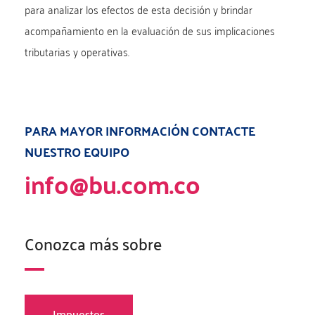
para analizar los efectos de esta decisión y brindar
acompañamiento en la evaluación de sus implicaciones
tributarias y operativas.
PARA MAYOR INFORMACIÓN CONTACTE
NUESTRO EQUIPO
info@bu.com.co
Conozca más sobre
Impuestos