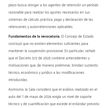
plazo busca otorgar a los agentes de retención un período
razonable para realizar los ajustes necesarios en sus
sistemas de cálculo, práctica, pago y declaración de las
retenciones y autorretenciones aplicables.
Fundamentos de la revocatoria.
El Consejo de Estado
concluyó que no existen elementos suficientes para
mantener la suspensión provisional. En particular, señaló
que el Decreto 572 de 2025 contiene antecedentes y
motivaciones que, de manera preliminar, brindan sustento
técnico, económico y jurídico a las modificaciones
introducidas.
Asimismo, la Sala consideró que el análisis realizado en el
auto del 7 de mayo de 2026 exigía un nivel de soporte
técnico y de cuantificación que excede el estándar previsto