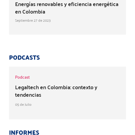
Energías renovables y eficiencia energética
en Colombia
Septiembre 27 de 2023
PODCASTS
Podcast
Legaltech en Colombia: contexto y
tendencias
05 de Julio
INFORMES