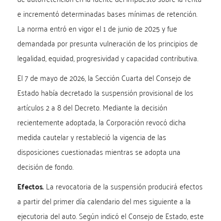
e incrementó determinadas bases mínimas de retención.
La norma entró en vigor el 1 de junio de 2025 y fue
demandada por presunta vulneración de los principios de
legalidad, equidad, progresividad y capacidad contributiva.
El 7 de mayo de 2026, la Sección Cuarta del Consejo de
Estado había decretado la suspensión provisional de los
artículos 2 a 8 del Decreto. Mediante la decisión
recientemente adoptada, la Corporación revocó dicha
medida cautelar y restableció la vigencia de las
disposiciones cuestionadas mientras se adopta una
decisión de fondo.
Efectos.
La revocatoria de la suspensión producirá efectos
a partir del primer día calendario del mes siguiente a la
ejecutoria del auto. Según indicó el Consejo de Estado, este