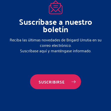
Suscríbase a nuestro
boletín
Reciba las últimas novedades de Brigard Urrutia en su
correo electrónico.
Suscríbase aquí y manténgase informado.
SUSCRIBIRSE