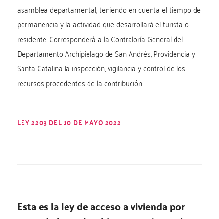
asamblea departamental, teniendo en cuenta el tiempo de
permanencia y la actividad que desarrollará el turista o
residente. Corresponderá a la Contraloría General del
Departamento Archipiélago de San Andrés, Providencia y
Santa Catalina la inspección, vigilancia y control de los
recursos procedentes de la contribución.
LEY 2203 DEL 10 DE MAYO 2022
Esta es la ley de acceso a vivienda por