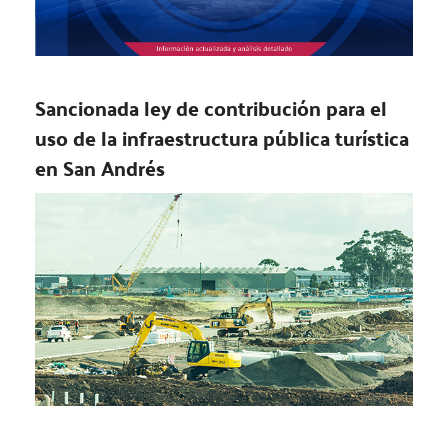
Sancionada ley de contribución para el
uso de la infraestructura pública turística
en San Andrés