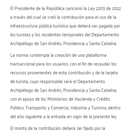
El Presidente de la República sancionó la Ley 2203 de 2022
a través del cual se creó la contribución para el uso de la
infraestructura pública turística que deberá ser pagada por
los turistas y los residentes temporales del Departamento
Archipiélago de San Andrés, Providencia y Santa Catalina.
La norma contempla la creación de una plataforma
transaccional para los usuarios, con el fin de recaudar los
recursos provenientes de esta contribución y de la tarjeta
de turista, cuyo responsable será el Departamento
Archipiélago de San Andrés, Providencia y Santa Catalina,
con el apoyo de los Ministerios de Hacienda y Crédito
Público, Transporte, y Comercio, Industria y Turismo, dentro
del año siguiente a la entrada en vigor de la presente ley.
El monto de la contribución deberá ser fijado por la