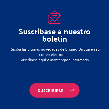
Suscríbase a nuestro
boletín
Reciba las últimas novedades de Brigard Urrutia en su
correo electrónico.
Suscríbase aquí y manténgase informado.
SUSCRIBIRSE