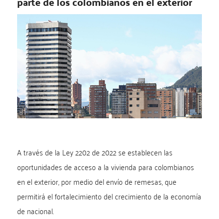
parte de los colombianos en el exterior
A través de la Ley 2202 de 2022 se establecen las
oportunidades de acceso a la vivienda para colombianos
en el exterior, por medio del envío de remesas, que
permitirá el fortalecimiento del crecimiento de la economía
de nacional.