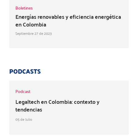
Boletines
Energías renovables y eficiencia energética
en Colombia
Septiembre 27 de 2023
PODCASTS
Podcast
Legaltech en Colombia: contexto y
tendencias
05 de Julio