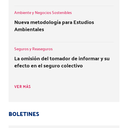
Ambiente y Negocios Sostenibles
Nueva metodología para Estudios
Ambientales
Seguros y Reaseguros
La omisión del tomador de informar y su
efecto en el seguro colectivo
VER MÁS
BOLETINES