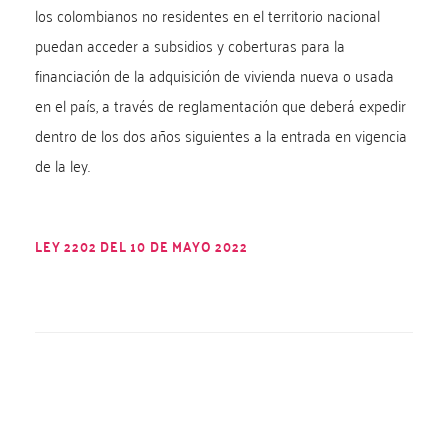
los colombianos no residentes en el territorio nacional
puedan acceder a subsidios y coberturas para la
financiación de la adquisición de vivienda nueva o usada
en el país, a través de reglamentación que deberá expedir
dentro de los dos años siguientes a la entrada en vigencia
de la ley.
LEY 2202 DEL 10 DE MAYO 2022