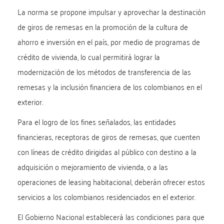
La norma se propone impulsar y aprovechar la destinación
de giros de remesas en la promoción de la cultura de
ahorro e inversión en el país, por medio de programas de
crédito de vivienda, lo cual permitirá lograr la
modernización de los métodos de transferencia de las
remesas y la inclusión financiera de los colombianos en el
exterior.
Para el logro de los fines señalados, las entidades
financieras, receptoras de giros de remesas, que cuenten
con líneas de crédito dirigidas al público con destino a la
adquisición o mejoramiento de vivienda, o a las
operaciones de leasing habitacional, deberán ofrecer estos
servicios a los colombianos residenciados en el exterior.
El Gobierno Nacional establecerá las condiciones para que