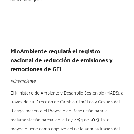
MinAmbiente regulará el registro
nacional de reducción de emisiones y
remociones de GEI
Minambiente
El Ministerio de Ambiente y Desarrollo Sostenible (MADS), a
través de su Dirección de Cambio Climático y Gestión del
Riesgo, presenta el Proyecto de Resolución para la
reglamentación parcial de la Ley 2294 de 2023. Este
proyecto tiene como objetivo definir la administración del