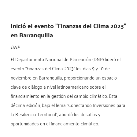
Inició el evento "Finanzas del Clima 2023"
en Barranquilla
DNP
El Departamento Nacional de Planeación (DNP) lideró el
evento "Finanzas del Clima 2023" los días 9 y 10 de
noviembre en Barranquilla, proporcionando un espacio
clave de diálogo a nivel latinoamericano sobre el
financiamiento en la gestión del cambio climático. Esta
décima edición, bajo el lema "Conectando Inversiones para
la Resiliencia Territorial", abordó los desafíos y
oportunidades en el financiamiento climático.