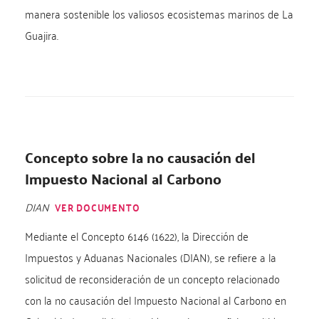
manera sostenible los valiosos ecosistemas marinos de La
Guajira.
Concepto sobre la no causación del
Impuesto Nacional al Carbono
DIAN
VER DOCUMENTO
Mediante el Concepto 6146 (1622), la Dirección de
Impuestos y Aduanas Nacionales (DIAN), se refiere a la
solicitud de reconsideración de un concepto relacionado
con la no causación del Impuesto Nacional al Carbono en