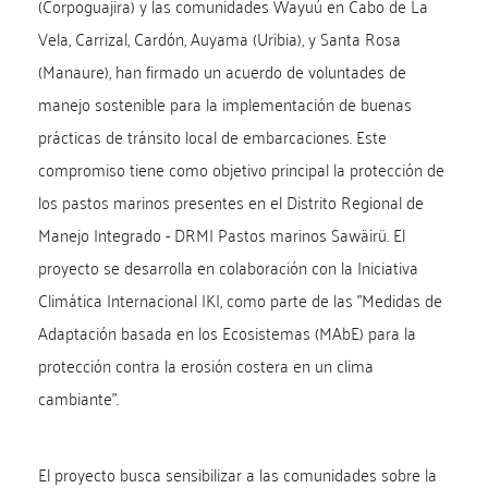
(Corpoguajira) y las comunidades Wayuú en Cabo de La
Vela, Carrizal, Cardón, Auyama (Uribia), y Santa Rosa
(Manaure), han firmado un acuerdo de voluntades de
manejo sostenible para la implementación de buenas
prácticas de tránsito local de embarcaciones. Este
compromiso tiene como objetivo principal la protección de
los pastos marinos presentes en el Distrito Regional de
Manejo Integrado - DRMI Pastos marinos Sawäirü. El
proyecto se desarrolla en colaboración con la Iniciativa
Climática Internacional IKI, como parte de las "Medidas de
Adaptación basada en los Ecosistemas (MAbE) para la
protección contra la erosión costera en un clima
cambiante".
El proyecto busca sensibilizar a las comunidades sobre la