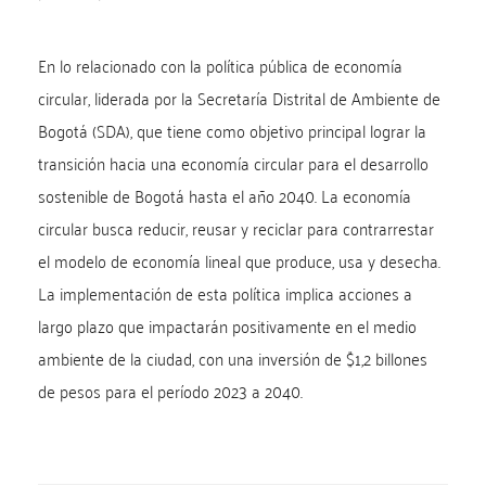
En lo relacionado con la política pública de economía
circular, liderada por la Secretaría Distrital de Ambiente de
Bogotá (SDA), que tiene como objetivo principal lograr la
transición hacia una economía circular para el desarrollo
sostenible de Bogotá hasta el año 2040. La economía
circular busca reducir, reusar y reciclar para contrarrestar
el modelo de economía lineal que produce, usa y desecha.
La implementación de esta política implica acciones a
largo plazo que impactarán positivamente en el medio
ambiente de la ciudad, con una inversión de $1,2 billones
de pesos para el período 2023 a 2040.