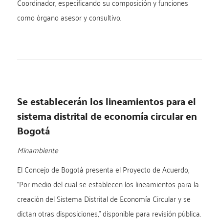
Coordinador, especificando su composición y funciones
como órgano asesor y consultivo.
Se establecerán los lineamientos para el
sistema distrital de economía circular en
Bogotá
Minambiente
El Concejo de Bogotá presenta el Proyecto de Acuerdo,
"Por medio del cual se establecen los lineamientos para la
creación del Sistema Distrital de Economía Circular y se
dictan otras disposiciones," disponible para revisión pública.