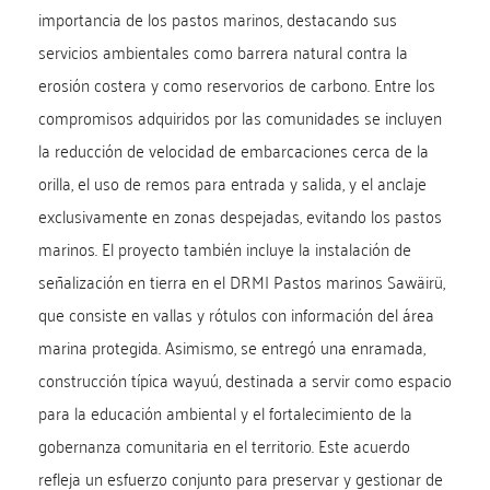
importancia de los pastos marinos, destacando sus
servicios ambientales como barrera natural contra la
erosión costera y como reservorios de carbono. Entre los
compromisos adquiridos por las comunidades se incluyen
la reducción de velocidad de embarcaciones cerca de la
orilla, el uso de remos para entrada y salida, y el anclaje
exclusivamente en zonas despejadas, evitando los pastos
marinos. El proyecto también incluye la instalación de
señalización en tierra en el DRMI Pastos marinos Sawäirü,
que consiste en vallas y rótulos con información del área
marina protegida. Asimismo, se entregó una enramada,
construcción típica wayuú, destinada a servir como espacio
para la educación ambiental y el fortalecimiento de la
gobernanza comunitaria en el territorio. Este acuerdo
refleja un esfuerzo conjunto para preservar y gestionar de