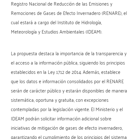
Registro Nacional de Reducción de las Emisiones y
Remociones de Gases de Efecto Invernadero (RENARE), el
cual estará a cargo del Instituto de Hidrología,
Meteorología y Estudios Ambientales (IDEAM).
La propuesta destaca la importancia de la transparencia y
el acceso a la información pública, siguiendo los principios
establecidos en la Ley 1712 de 2014. Además, establece
que los datos e información consolidados por el RENARE
serán de carácter público y estarán disponibles de manera
sistemática, oportuna y gratuita, con excepciones
contempladas por la legislación vigente. El Ministerio y el
IDEAM podrán solicitar información adicional sobre
iniciativas de mitigación de gases de efecto invernadero,
garantizando el cumplimiento de los principios del sistema