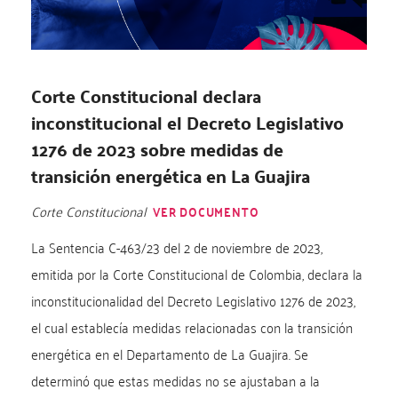
Corte Constitucional declara
inconstitucional el Decreto Legislativo
1276 de 2023 sobre medidas de
transición energética en La Guajira
Corte Constitucional
VER DOCUMENTO
La Sentencia C-463/23 del 2 de noviembre de 2023,
emitida por la Corte Constitucional de Colombia, declara la
inconstitucionalidad del Decreto Legislativo 1276 de 2023,
el cual establecía medidas relacionadas con la transición
energética en el Departamento de La Guajira. Se
determinó que estas medidas no se ajustaban a la