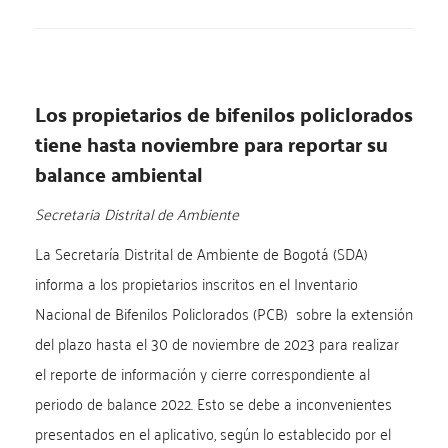
Los propietarios de bifenilos policlorados
tiene hasta noviembre para reportar su
balance ambiental
Secretaria Distrital de Ambiente
La Secretaría Distrital de Ambiente de Bogotá (SDA)
informa a los propietarios inscritos en el Inventario
Nacional de Bifenilos Policlorados (PCB) sobre la extensión
del plazo hasta el 30 de noviembre de 2023 para realizar
el reporte de información y cierre correspondiente al
periodo de balance 2022. Esto se debe a inconvenientes
presentados en el aplicativo, según lo establecido por el