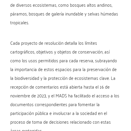
de diversos ecosistemas, como bosques altos andinos,
páramos, bosques de galería inundable y selvas húmedas
tropicales.
Cada proyecto de resolución detalla los límites
cartográficos, objetivos y objetos de conservación, así
como los usos permitidos para cada reserva, subrayando
la importancia de estos espacios para la preservación de
la biodiversidad y la protección de ecosistemas clave. La
recepción de comentarios está abierta hasta el 16 de
noviembre de 2023, y el MADS ha facilitado el acceso a los
documentos correspondientes para fomentar la
participación pública e involucrar a la sociedad en el
proceso de toma de decisiones relacionado con estas
áreas protegidas.