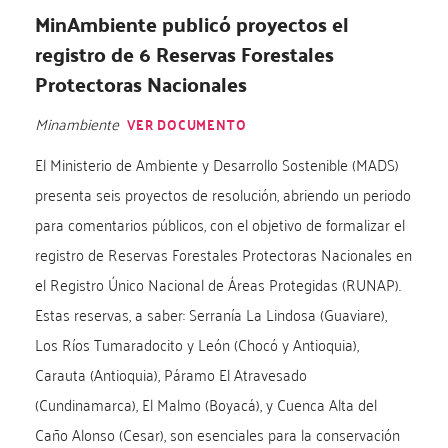
MinAmbiente publicó proyectos el
registro de 6 Reservas Forestales
Protectoras Nacionales
Minambiente
VER DOCUMENTO
El Ministerio de Ambiente y Desarrollo Sostenible (MADS)
presenta seis proyectos de resolución, abriendo un periodo
para comentarios públicos, con el objetivo de formalizar el
registro de Reservas Forestales Protectoras Nacionales en
el Registro Único Nacional de Áreas Protegidas (RUNAP).
Estas reservas, a saber: Serranía La Lindosa (Guaviare),
Los Ríos Tumaradocito y León (Chocó y Antioquia),
Carauta (Antioquia), Páramo El Atravesado
(Cundinamarca), El Malmo (Boyacá), y Cuenca Alta del
Caño Alonso (Cesar), son esenciales para la conservación