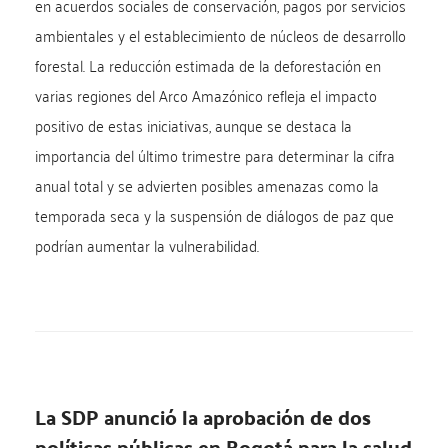
en acuerdos sociales de conservación, pagos por servicios
ambientales y el establecimiento de núcleos de desarrollo
forestal. La reducción estimada de la deforestación en
varias regiones del Arco Amazónico refleja el impacto
positivo de estas iniciativas, aunque se destaca la
importancia del último trimestre para determinar la cifra
anual total y se advierten posibles amenazas como la
temporada seca y la suspensión de diálogos de paz que
podrían aumentar la vulnerabilidad.
La SDP anunció la aprobación de dos
políticas públicas en Bogotá para la salud