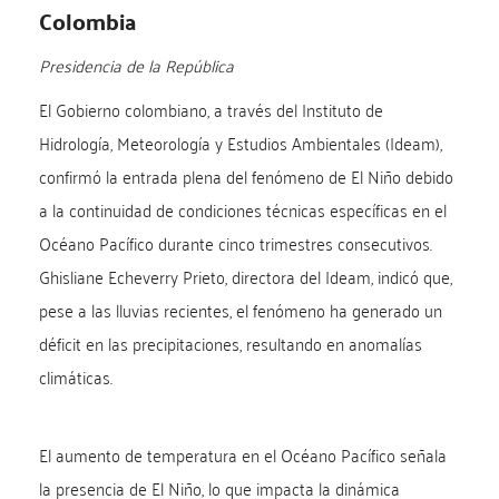
Colombia
Presidencia de la República
El Gobierno colombiano, a través del Instituto de
Hidrología, Meteorología y Estudios Ambientales (Ideam),
confirmó la entrada plena del fenómeno de El Niño debido
a la continuidad de condiciones técnicas específicas en el
Océano Pacífico durante cinco trimestres consecutivos.
Ghisliane Echeverry Prieto, directora del Ideam, indicó que,
pese a las lluvias recientes, el fenómeno ha generado un
déficit en las precipitaciones, resultando en anomalías
climáticas.
El aumento de temperatura en el Océano Pacífico señala
la presencia de El Niño, lo que impacta la dinámica