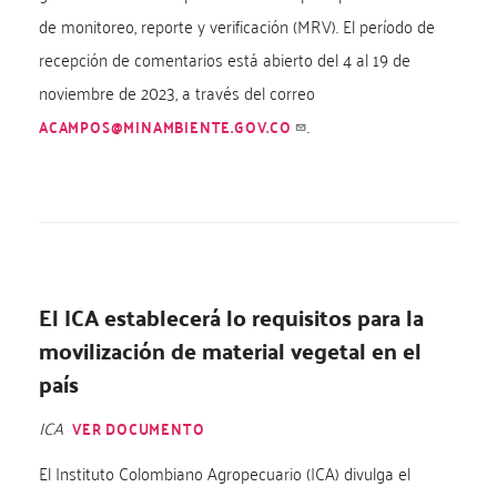
de monitoreo, reporte y verificación (MRV). El período de
recepción de comentarios está abierto del 4 al 19 de
noviembre de 2023, a través del correo
.
ACAMPOS@MINAMBIENTE.GOV.CO
El ICA establecerá lo requisitos para la
movilización de material vegetal en el
país
ICA
VER DOCUMENTO
El Instituto Colombiano Agropecuario (ICA) divulga el