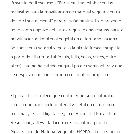
Proyecto de Resolución, "Por lo cual se establecen los
requisitos para la movilización de material vegetal dentro
del territorio nacional," para revisión pública. Este proyecto
tiene como objetivo definir los requisitos necesarios para la
movilización del material vegetal en el territorio nacional.
Se considera material vegetal a la planta fresca completa
o parte de ella (fruto, tubérculo, tallo, hojas, raíces, entre
otras), que no ha sufrido ningún tipo de manufactura y que
se desplaza con fines comerciales u otros propósitos.
El proyecto establece que cualquier persona natural o
jurídica que transporte material vegetal en el territorio
nacional y esté obligada, según el Anexo del Proyecto de
Resolución, a llevar la Licencia Fitosanitaria para la
Movilización de Material Vegetal (LFMMV) o la constancia