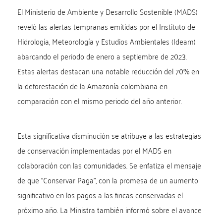
El Ministerio de Ambiente y Desarrollo Sostenible (MADS)
reveló las alertas tempranas emitidas por el Instituto de
Hidrología, Meteorología y Estudios Ambientales (Ideam)
abarcando el periodo de enero a septiembre de 2023.
Estas alertas destacan una notable reducción del 70% en
la deforestación de la Amazonía colombiana en
comparación con el mismo periodo del año anterior.
Esta significativa disminución se atribuye a las estrategias
de conservación implementadas por el MADS en
colaboración con las comunidades. Se enfatiza el mensaje
de que "Conservar Paga", con la promesa de un aumento
significativo en los pagos a las fincas conservadas el
próximo año. La Ministra también informó sobre el avance