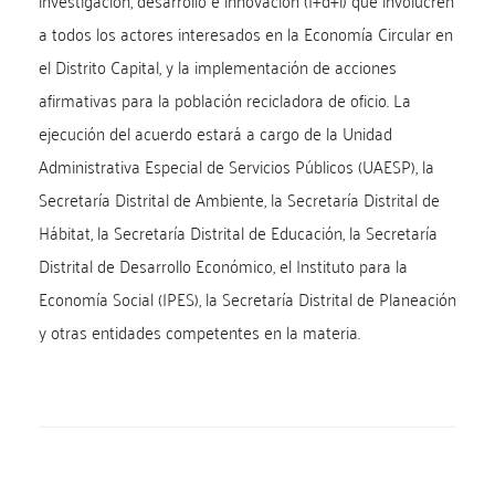
investigación, desarrollo e innovación (I+d+i) que involucren
a todos los actores interesados en la Economía Circular en
el Distrito Capital, y la implementación de acciones
afirmativas para la población recicladora de oficio. La
ejecución del acuerdo estará a cargo de la Unidad
Administrativa Especial de Servicios Públicos (UAESP), la
Secretaría Distrital de Ambiente, la Secretaría Distrital de
Hábitat, la Secretaría Distrital de Educación, la Secretaría
Distrital de Desarrollo Económico, el Instituto para la
Economía Social (IPES), la Secretaría Distrital de Planeación
y otras entidades competentes en la materia.