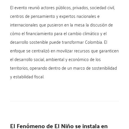
El evento reunió actores públicos, privados, sociedad civil,
centros de pensamiento y expertos nacionales e
internacionales que pusieron en la mesa la discusión de
cómo el financiamiento para el cambio climático y el
desarrollo sostenible puede transformar Colombia. El
enfoque se centralizó en movilizar recursos que garanticen
el desarrollo social, ambiental y económico de los
territorios, operando dentro de un marco de sostenibilidad
y estabilidad fiscal.
El Fenómeno de El Niño se instala en