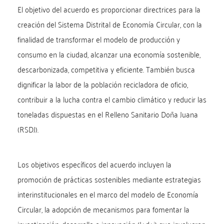
El objetivo del acuerdo es proporcionar directrices para la
creación del Sistema Distrital de Economía Circular, con la
finalidad de transformar el modelo de producción y
consumo en la ciudad, alcanzar una economía sostenible,
descarbonizada, competitiva y eficiente. También busca
dignificar la labor de la población recicladora de oficio,
contribuir a la lucha contra el cambio climático y reducir las
toneladas dispuestas en el Relleno Sanitario Doña Juana
(RSDJ).
Los objetivos específicos del acuerdo incluyen la
promoción de prácticas sostenibles mediante estrategias
interinstitucionales en el marco del modelo de Economía
Circular, la adopción de mecanismos para fomentar la