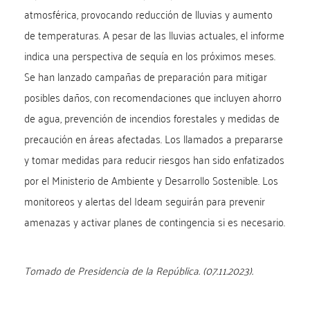
atmosférica, provocando reducción de lluvias y aumento
de temperaturas. A pesar de las lluvias actuales, el informe
indica una perspectiva de sequía en los próximos meses.
Se han lanzado campañas de preparación para mitigar
posibles daños, con recomendaciones que incluyen ahorro
de agua, prevención de incendios forestales y medidas de
precaución en áreas afectadas. Los llamados a prepararse
y tomar medidas para reducir riesgos han sido enfatizados
por el Ministerio de Ambiente y Desarrollo Sostenible. Los
monitoreos y alertas del Ideam seguirán para prevenir
amenazas y activar planes de contingencia si es necesario.
Tomado de Presidencia de la República. (07.11.2023).