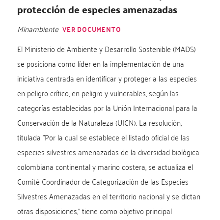
protección de especies amenazadas
Minambiente
VER DOCUMENTO
El Ministerio de Ambiente y Desarrollo Sostenible (MADS)
se posiciona como líder en la implementación de una
iniciativa centrada en identificar y proteger a las especies
en peligro crítico, en peligro y vulnerables, según las
categorías establecidas por la Unión Internacional para la
Conservación de la Naturaleza (UICN). La resolución,
titulada "Por la cual se establece el listado oficial de las
especies silvestres amenazadas de la diversidad biológica
colombiana continental y marino costera, se actualiza el
Comité Coordinador de Categorización de las Especies
Silvestres Amenazadas en el territorio nacional y se dictan
otras disposiciones," tiene como objetivo principal