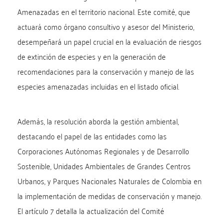
Amenazadas en el territorio nacional. Este comité, que
actuará como órgano consultivo y asesor del Ministerio,
desempeñará un papel crucial en la evaluación de riesgos
de extinción de especies y en la generación de
recomendaciones para la conservación y manejo de las
especies amenazadas incluidas en el listado oficial.
Además, la resolución aborda la gestión ambiental,
destacando el papel de las entidades como las
Corporaciones Autónomas Regionales y de Desarrollo
Sostenible, Unidades Ambientales de Grandes Centros
Urbanos, y Parques Nacionales Naturales de Colombia en
la implementación de medidas de conservación y manejo.
El artículo 7 detalla la actualización del Comité