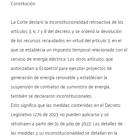
Constitución.
La Corte declaró la inconstitucionalidad retroactiva de los
artículos 3, 6, 7 y 8 del decreto, y se ordenó la devolución
de los recursos recaudados en virtud del artículo 3, en el
que se establecía un impuesto temporal relacionado con el
servicio de energía eléctrica. Los otros artículos, que
autorizaban a Ecopetrol para ejecutar proyectos de
generación de energía renovable y establecían la
suspensión de contratos de suministro de energía,
también se declararon inconstitucionales.
Esto significa que las medidas contenidas en el Decreto
Legislativo 1276 de 2023 no pueden aplicarse y se
retrotraen a partir del 31 de julio de 2023. Los detalles de
las medidas y su inconstitucionalidad se detallan en la