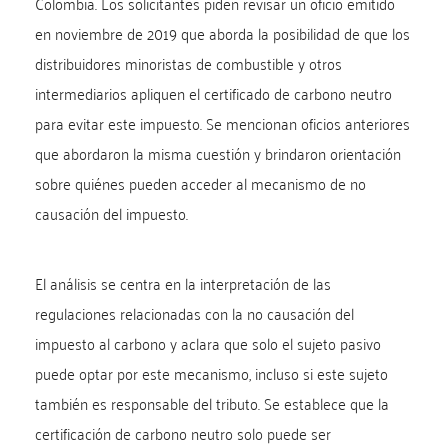
Colombia. Los solicitantes piden revisar un oficio emitido
en noviembre de 2019 que aborda la posibilidad de que los
distribuidores minoristas de combustible y otros
intermediarios apliquen el certificado de carbono neutro
para evitar este impuesto. Se mencionan oficios anteriores
que abordaron la misma cuestión y brindaron orientación
sobre quiénes pueden acceder al mecanismo de no
causación del impuesto.
El análisis se centra en la interpretación de las
regulaciones relacionadas con la no causación del
impuesto al carbono y aclara que solo el sujeto pasivo
puede optar por este mecanismo, incluso si este sujeto
también es responsable del tributo. Se establece que la
certificación de carbono neutro solo puede ser