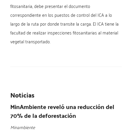
fitosanitaria, debe presentar el documento
correspondiente en los puestos de control del ICA a lo
largo de la ruta por donde transite la carga. El ICA tiene la
facultad de realizar inspecciones fitosanitarias al material
vegetal transportado.
Noticias
MinAmbiente reveló una reducción del
70% de la deforestación
Minambiente