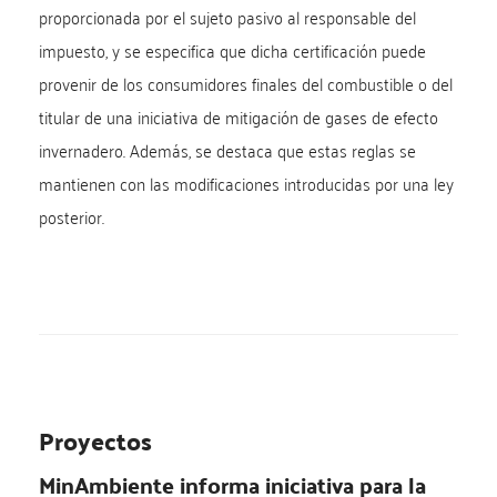
proporcionada por el sujeto pasivo al responsable del
impuesto, y se especifica que dicha certificación puede
provenir de los consumidores finales del combustible o del
titular de una iniciativa de mitigación de gases de efecto
invernadero. Además, se destaca que estas reglas se
mantienen con las modificaciones introducidas por una ley
posterior.
Proyectos
MinAmbiente informa iniciativa para la