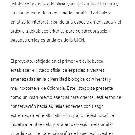
establecer este listado oficial y actualizar la estructura y
funcionamiento del mencionado comité. El artículo 2
enfatiza la interpretación de una especie amenazada y el
artículo 3 establece criterios para su categorización
basados en los estándares de la UICN.
El proyecto, reflejado en el primer artículo, busca
establecer el listado oficial de especies silvestres
amenazadas en la diversidad biológica continental y
marino-costera de Colombia. Este listado se presenta
como un instrumento esencial para orientar esfuerzos de
conservación hacia aquellas especies con riesgo
extremadamente alto, alto y muy alto de extinción. La
iniciativa también aborda la actualización del Comité
Coordinador de Categorización de Especies Silvestres