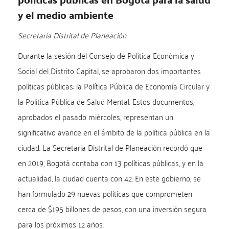
y el medio ambiente
Secretaría Distrital de Planeación
Durante la sesión del Consejo de Política Económica y
Social del Distrito Capital, se aprobaron dos importantes
políticas públicas: la Política Pública de Economía Circular y
la Política Pública de Salud Mental. Estos documentos,
aprobados el pasado miércoles, representan un
significativo avance en el ámbito de la política pública en la
ciudad. La Secretaria Distrital de Planeación recordó que
en 2019, Bogotá contaba con 13 políticas públicas, y en la
actualidad, la ciudad cuenta con 42. En este gobierno, se
han formulado 29 nuevas políticas que comprometen
cerca de $195 billones de pesos, con una inversión segura
para los próximos 12 años.