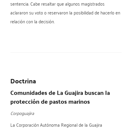
sentencia. Cabe resaltar que algunos magistrados
aclararon su voto o reservaron la posibilidad de hacerlo en
relación con la decisión.
Doctrina
Comunidades de La Guajira buscan la
protección de pastos marinos
Corpoguajira
La Corporación Autónoma Regional de la Guajira