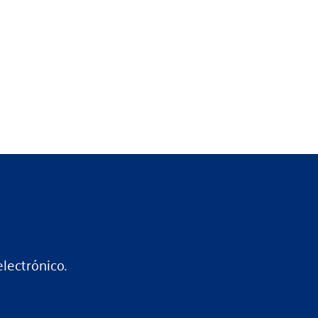
lectrónico.