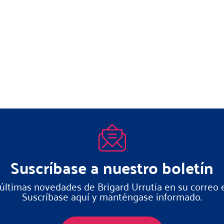
Suscríbase a nuestro boletín
 últimas novedades de Brigard Urrutia en su correo e
Suscríbase aquí y manténgase informado.