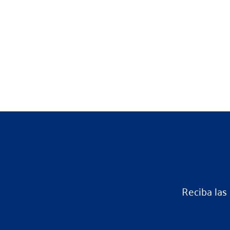
Reciba las