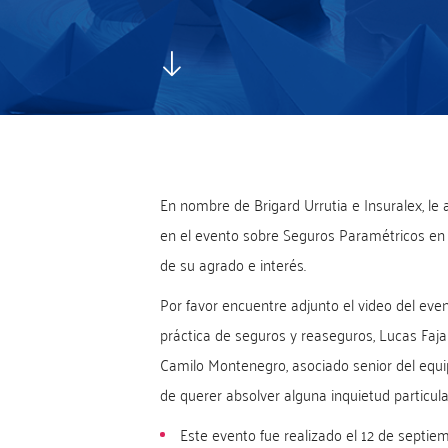
En nombre de Brigard Urrutia e Insuralex, le
en el evento sobre Seguros Paramétricos en
de su agrado e interés.
Por favor encuentre adjunto el video del eve
práctica de seguros y reaseguros, Lucas Faja
Camilo Montenegro, asociado senior del equi
de querer absolver alguna inquietud particula
Este evento fue realizado el 12 de septie