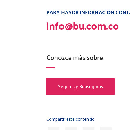
PARA MAYOR INFORMACIÓN CONT
info@bu.com.co
Conozca más sobre
Seguros y Reaseguros
Compartir este contenido