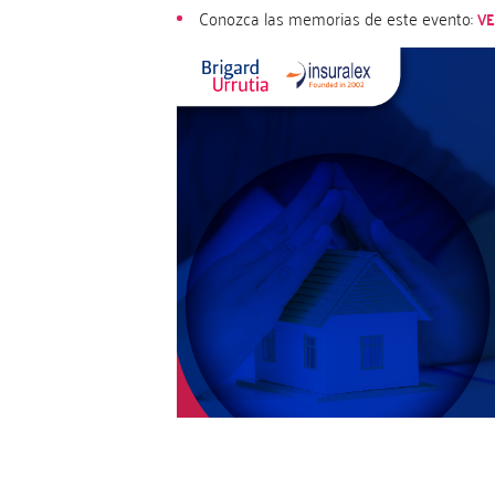
Conozca las memorias de este evento:
VE