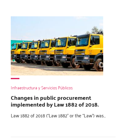
Infraestructura y Servicios Públicos
Changes in public procurement
implemented by Law 1882 of 2018.
Law 1882 of 2018 (“Law 1882” or the “Law”) was...