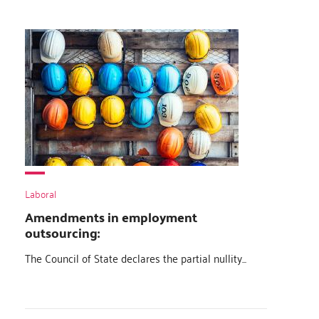
Laboral
Amendments in employment
outsourcing:
The Council of State declares the partial nullity...