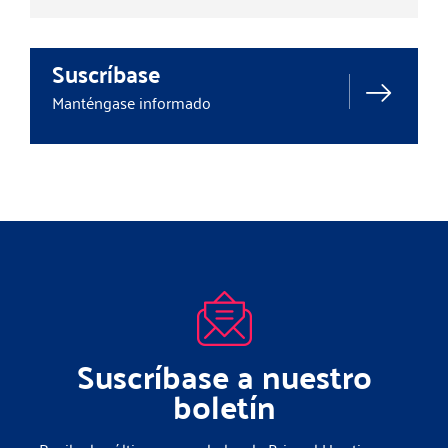
Suscríbase
Manténgase informado
Suscríbase a nuestro
boletín