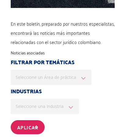
En este boletín, preparado por nuestros especialistas,
encontrará las noticias más importantes
relacionadas con el sector jurídico colombiano.
Noticias asociadas
FILTRAR POR TEMÁTICAS
Seleccione un Área de práctica
INDUSTRIAS
Seleccione una Industria