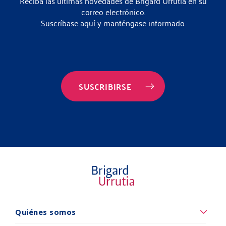
Reciba las últimas novedades de Brigard Urrutia en su
correo electrónico.
Suscríbase aquí y manténgase informado.
SUSCRIBIRSE
Quiénes somos