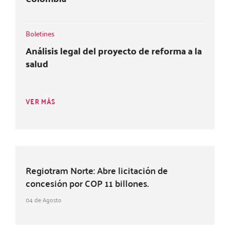
Boletines
Análisis legal del proyecto de reforma a la
salud
VER MÁS
Regiotram Norte: Abre licitación de
concesión por COP 11 billones.
04 de Agosto