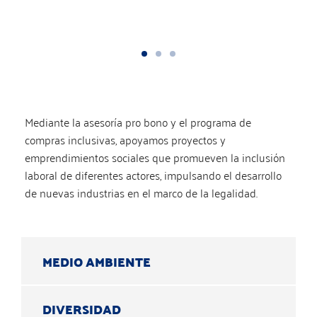
Mediante la asesoría pro bono y el programa de
compras inclusivas, apoyamos proyectos y
emprendimientos sociales que promueven la inclusión
laboral de diferentes actores, impulsando el desarrollo
de nuevas industrias en el marco de la legalidad.
MEDIO AMBIENTE
DIVERSIDAD