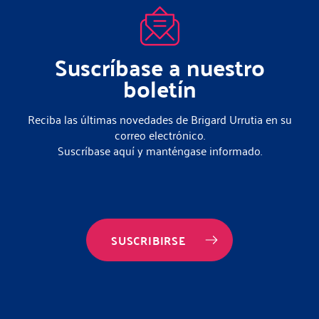
Suscríbase a nuestro
boletín
Reciba las últimas novedades de Brigard Urrutia en su
correo electrónico.
Suscríbase aquí y manténgase informado.
SUSCRIBIRSE