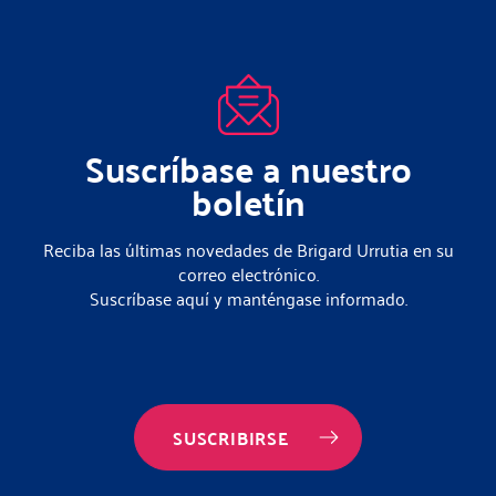
Suscríbase a nuestro
boletín
Reciba las últimas novedades de Brigard Urrutia en su
correo electrónico.
Suscríbase aquí y manténgase informado.
SUSCRIBIRSE