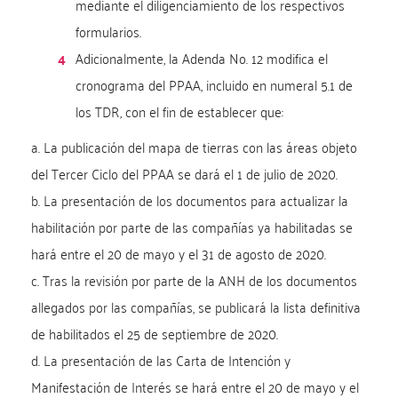
mediante el diligenciamiento de los respectivos
formularios.
Adicionalmente, la Adenda No. 12 modifica el
cronograma del PPAA, incluido en numeral 5.1 de
los TDR, con el fin de establecer que:
a. La publicación del mapa de tierras con las áreas objeto
del Tercer Ciclo del PPAA se dará el 1 de julio de 2020.
b. La presentación de los documentos para actualizar la
habilitación por parte de las compañías ya habilitadas se
hará entre el 20 de mayo y el 31 de agosto de 2020.
c. Tras la revisión por parte de la ANH de los documentos
allegados por las compañías, se publicará la lista definitiva
de habilitados el 25 de septiembre de 2020.
d. La presentación de las Carta de Intención y
Manifestación de Interés se hará entre el 20 de mayo y el