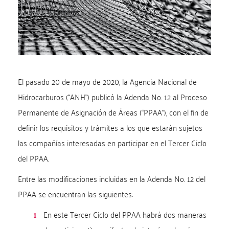
El pasado 20 de mayo de 2020, la Agencia Nacional de
Hidrocarburos (“ANH”) publicó la Adenda No. 12 al Proceso
Permanente de Asignación de Áreas (“PPAA”), con el fin de
definir los requisitos y trámites a los que estarán sujetos
las compañías interesadas en participar en el Tercer Ciclo
del PPAA.
Entre las modificaciones incluidas en la Adenda No. 12 del
PPAA se encuentran las siguientes:
En este Tercer Ciclo del PPAA habrá dos maneras