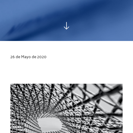
26 de Mayo de 2020