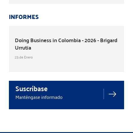
INFORMES
Doing Business in Colombia - 2026 - Brigard
Urrutia
23 de Enero
Suscríbase
Manténgase informado