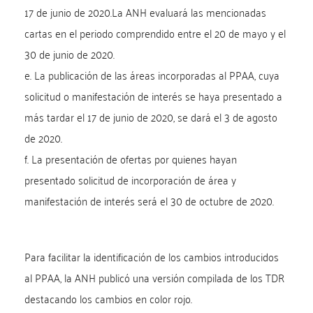
17 de junio de 2020.La ANH evaluará las mencionadas
cartas en el periodo comprendido entre el 20 de mayo y el
30 de junio de 2020.
e. La publicación de las áreas incorporadas al PPAA, cuya
solicitud o manifestación de interés se haya presentado a
más tardar el 17 de junio de 2020, se dará el 3 de agosto
de 2020.
f. La presentación de ofertas por quienes hayan
presentado solicitud de incorporación de área y
manifestación de interés será el 30 de octubre de 2020.
Para facilitar la identificación de los cambios introducidos
al PPAA, la ANH publicó una versión compilada de los TDR
destacando los cambios en color rojo.