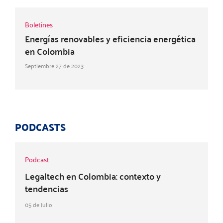
Boletines
Energías renovables y eficiencia energética
en Colombia
Septiembre 27 de 2023
PODCASTS
Podcast
Legaltech en Colombia: contexto y
tendencias
05 de Julio