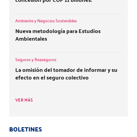
Ambiente y Negocios Sostenibles
Nueva metodología para Estudios
Ambientales
Seguros y Reaseguros
La omisión del tomador de informar y su
efecto en el seguro colectivo
VER MÁS
BOLETINES