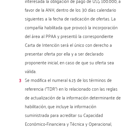
interesada la obligación de pago de US$ 100.000, a
favor de la ANH, dentro de los 30 días calendario
siguientes a la fecha de radicación de ofertas. La
compañía habilitada que provocó la incorporación
del área al PPAA y presentó la correspondiente
Carta de Intención será el único con derecho a
presentar oferta por ella y a ser declarado
proponente inicial, en caso de que su oferta sea
válida.
Se modifica el numeral 6.15 de los términos de
referencia (“TDR”) en lo relacionado con las reglas
de actualización de la información determinante de
habilitación, que incluye la información
suministrada para acreditar su Capacidad
Económico-Financiera y Técnica y Operacional,