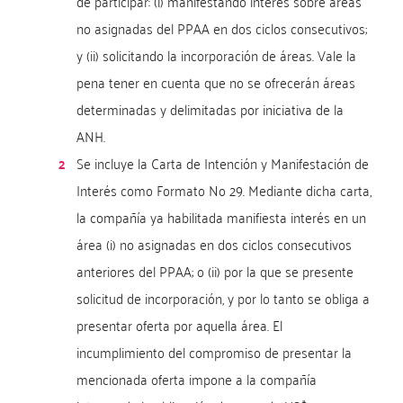
de participar: (i) manifestando interés sobre áreas
no asignadas del PPAA en dos ciclos consecutivos;
y (ii) solicitando la incorporación de áreas. Vale la
pena tener en cuenta que no se ofrecerán áreas
determinadas y delimitadas por iniciativa de la
ANH.
Se incluye la Carta de Intención y Manifestación de
Interés como Formato No 29. Mediante dicha carta,
la compañía ya habilitada manifiesta interés en un
área (i) no asignadas en dos ciclos consecutivos
anteriores del PPAA; o (ii) por la que se presente
solicitud de incorporación, y por lo tanto se obliga a
presentar oferta por aquella área. El
incumplimiento del compromiso de presentar la
mencionada oferta impone a la compañía