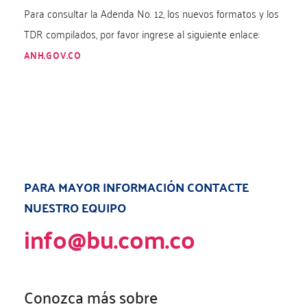
Para consultar la Adenda No. 12, los nuevos formatos y los
TDR compilados, por favor ingrese al siguiente enlace:
ANH.GOV.CO
PARA MAYOR INFORMACIÓN CONTACTE
NUESTRO EQUIPO
info@bu.com.co
Conozca más sobre