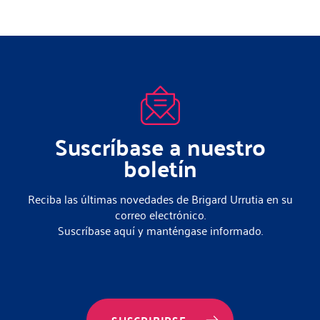
Suscríbase a nuestro
boletín
Reciba las últimas novedades de Brigard Urrutia en su
correo electrónico.
Suscríbase aquí y manténgase informado.