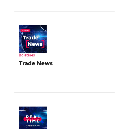
Boletines
Trade News