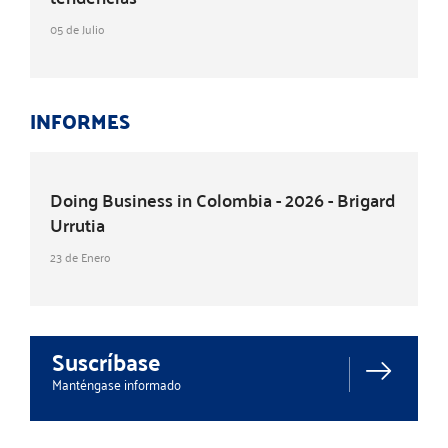
05 de Julio
INFORMES
Doing Business in Colombia - 2026 - Brigard
Urrutia
23 de Enero
Suscríbase
Manténgase informado