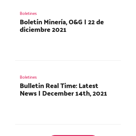
Boletines
Boletín Minería, O&G | 22 de
diciembre 2021
Boletines
Bulletin Real Time: Latest
News | December 14th, 2021