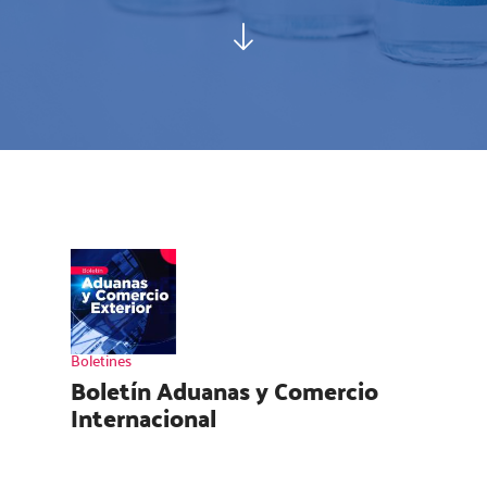
Boletines
Boletín Aduanas y Comercio
Internacional