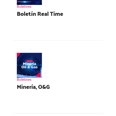
Boletines
Boletín Real Time
Boletines
Minería, O&G