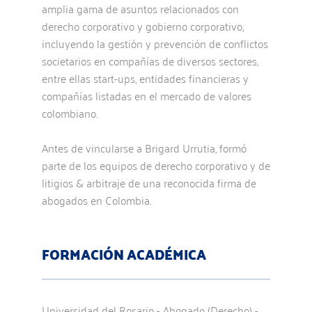
amplia gama de asuntos relacionados con
derecho corporativo y gobierno corporativo,
incluyendo la gestión y prevención de conflictos
societarios en compañías de diversos sectores,
entre ellas start-ups, entidades financieras y
compañías listadas en el mercado de valores
colombiano.
Antes de vincularse a Brigard Urrutia, formó
parte de los equipos de derecho corporativo y de
litigios & arbitraje de una reconocida firma de
abogados en Colombia.
FORMACIÓN ACADÉMICA
Universidad del Rosario - Abogado (Derecho) -