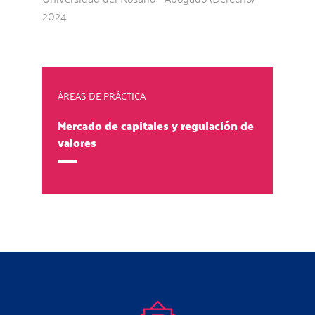
2024
ÁREAS DE PRÁCTICA
Mercado de capitales y regulación de
valores