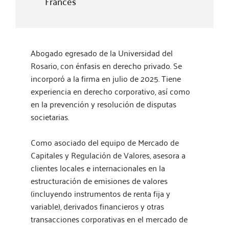
Francés
Abogado egresado de la Universidad del
Rosario, con énfasis en derecho privado. Se
incorporó a la firma en julio de 2025. Tiene
experiencia en derecho corporativo, así como
en la prevención y resolución de disputas
societarias.
Como asociado del equipo de Mercado de
Capitales y Regulación de Valores, asesora a
clientes locales e internacionales en la
estructuración de emisiones de valores
(incluyendo instrumentos de renta fija y
variable), derivados financieros y otras
transacciones corporativas en el mercado de