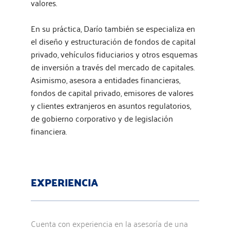
valores.
En su práctica, Darío también se especializa en
el diseño y estructuración de fondos de capital
privado, vehículos fiduciarios y otros esquemas
de inversión a través del mercado de capitales.
Asimismo, asesora a entidades financieras,
fondos de capital privado, emisores de valores
y clientes extranjeros en asuntos regulatorios,
de gobierno corporativo y de legislación
financiera.
EXPERIENCIA
Cuenta con experiencia en la asesoría de una