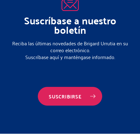
Suscríbase a nuestro
boletín
Reciba las últimas novedades de Brigard Urrutia en su
correo electrónico.
Suscríbase aquí y manténgase informado.
SUSCRIBIRSE