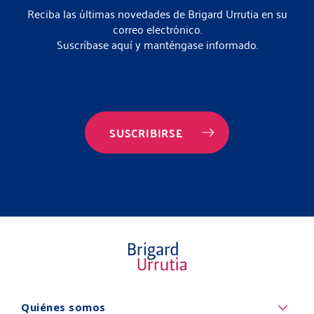
Reciba las últimas novedades de Brigard Urrutia en su
correo electrónico.
Suscríbase aquí y manténgase informado.
SUSCRIBIRSE
Quiénes
Quiénes somos