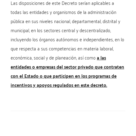
Las disposiciones de este Decreto serían aplicables a
todas las entidades y organismos de la administración
pública en sus niveles nacional, departamental, distrital y
municipal, en los sectores central y descentralizado,
incluyendo los órganos autónomos e independientes, en lo
que respecta a sus competencias en materia laboral,
económica, social y de planeación, así como
a las
entidades o empresas del sector privado que contraten
con el Estado o que participen en los programas de
incentivos y apoyos regulados en este decreto.