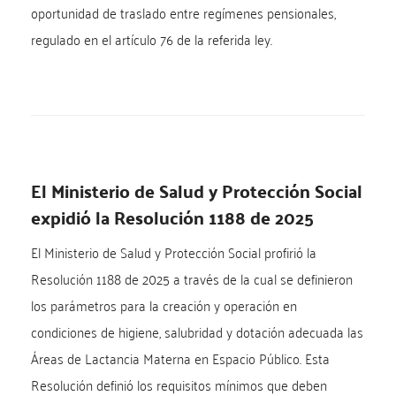
oportunidad de traslado entre regímenes pensionales,
regulado en el artículo 76 de la referida ley.
El Ministerio de Salud y Protección Social
expidió la Resolución 1188 de 2025
El Ministerio de Salud y Protección Social profirió la
Resolución 1188 de 2025 a través de la cual se definieron
los parámetros para la creación y operación en
condiciones de higiene, salubridad y dotación adecuada las
Áreas de Lactancia Materna en Espacio Público. Esta
Resolución definió los requisitos mínimos que deben