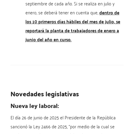
septiembre de cada año. Si se realiza en julio y
enero, se deberá tener en cuenta que,
dentro de
los 10 primeros días hábiles del mes de julio, se
reportará la planta de trabajadores de enero a
junio del año en curso.
Novedades legislativas
Nueva ley laboral:
El día 26 de junio de 2025 el Presidente de la República
sancionó la Ley 2466 de 2025, “por medio de la cual se