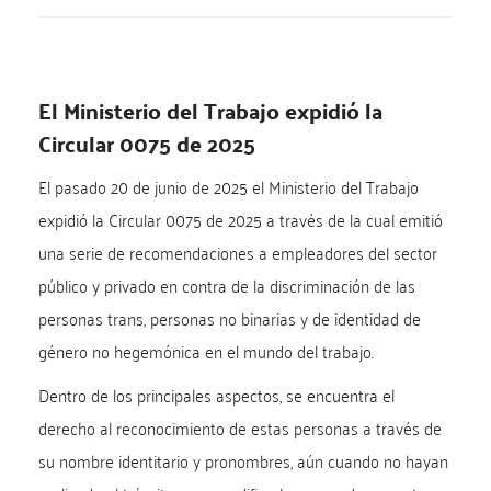
El Ministerio del Trabajo expidió la
Circular 0075 de 2025
El pasado 20 de junio de 2025 el Ministerio del Trabajo
expidió la Circular 0075 de 2025 a través de la cual emitió
una serie de recomendaciones a empleadores del sector
público y privado en contra de la discriminación de las
personas trans, personas no binarias y de identidad de
género no hegemónica en el mundo del trabajo.
Dentro de los principales aspectos, se encuentra el
derecho al reconocimiento de estas personas a través de
su nombre identitario y pronombres, aún cuando no hayan