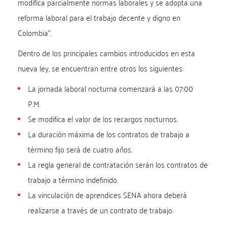
modifica parcialmente normas laborales y se adopta una
reforma laboral para el trabajo decente y digno en
Colombia”.
Dentro de los principales cambios introducidos en esta
nueva ley, se encuentran entre otros los siguientes:
La jornada laboral nocturna comenzará a las 07:00
P.M.
Se modifica el valor de los recargos nocturnos.
La duración máxima de los contratos de trabajo a
término fijo será de cuatro años.
La regla general de contratación serán los contratos de
trabajo a término indefinido.
La vinculación de aprendices SENA ahora deberá
realizarse a través de un contrato de trabajo.