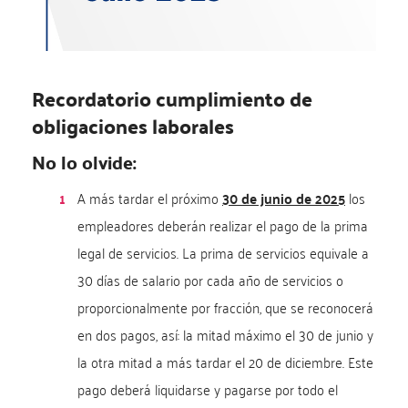
Recordatorio cumplimiento de
obligaciones laborales
No lo olvide:
A más tardar el próximo
30 de junio de 2025
los
empleadores deberán realizar el pago de la prima
legal de servicios. La prima de servicios equivale a
30 días de salario por cada año de servicios o
proporcionalmente por fracción, que se reconocerá
en dos pagos, así: la mitad máximo el 30 de junio y
la otra mitad a más tardar el 20 de diciembre. Este
pago deberá liquidarse y pagarse por todo el