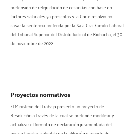
pretensión de reliquidación de cesantías con base en
factores salariales ya prescritos y la Corte resolvió no
casar la sentencia proferida por la Sala Civil Familia Laboral
del Tribunal Superior del Distrito Judicial de Riohacha, el 30
de noviembre de 2022.
Proyectos normativos
El Ministerio del Trabajo presentó un proyecto de
Resolución a través de la cual se pretende modificar y
actualizar el formato de declaración juramentada del
núcleo familiar, aplicable en la afiliación y reporte de