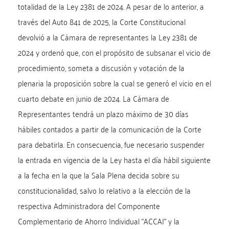
totalidad de la Ley 2381 de 2024. A pesar de lo anterior, a
través del Auto 841 de 2025, la Corte Constitucional
devolvió a la Cámara de representantes la Ley 2381 de
2024 y ordenó que, con el propósito de subsanar el vicio de
procedimiento, someta a discusión y votación de la
plenaria la proposición sobre la cual se generó el vicio en el
cuarto debate en junio de 2024. La Cámara de
Representantes tendrá un plazo máximo de 30 días
hábiles contados a partir de la comunicación de la Corte
para debatirla. En consecuencia, fue necesario suspender
la entrada en vigencia de la Ley hasta el día hábil siguiente
a la fecha en la que la Sala Plena decida sobre su
constitucionalidad, salvo lo relativo a la elección de la
respectiva Administradora del Componente
Complementario de Ahorro Individual “ACCAI” y la