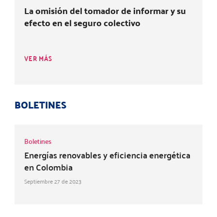
La omisión del tomador de informar y su
efecto en el seguro colectivo
VER MÁS
BOLETINES
Boletines
Energías renovables y eficiencia energética
en Colombia
Septiembre 27 de 2023