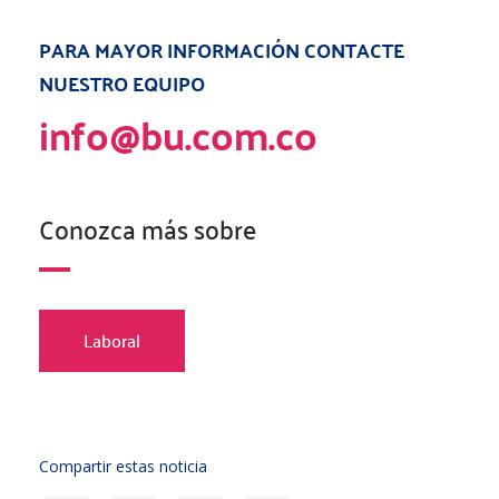
PARA MAYOR INFORMACIÓN CONTACTE
NUESTRO EQUIPO
info@bu.com.co
Conozca más sobre
Laboral
Compartir estas noticia