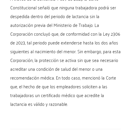
Constitucional señaló que ninguna trabajadora podrá ser
despedida dentro del periodo de lactancia sin la
autorización previa del Ministerio de Trabajo. La
Corporación concluyó que, de conformidad con la Ley 2306
de 2023, tal periodo puede extenderse hasta los dos años
siguientes al nacimiento del menor. Sin embargo, para esta
Corporación, la protección se activa sin que sea necesario
acreditar una condición de salud del menor o una
recomendación médica. En todo caso, mencionó la Corte
que, el hecho de que los empleadores soliciten a las
trabajadoras un certificado médico que acredite la
lactancia es válido y razonable.