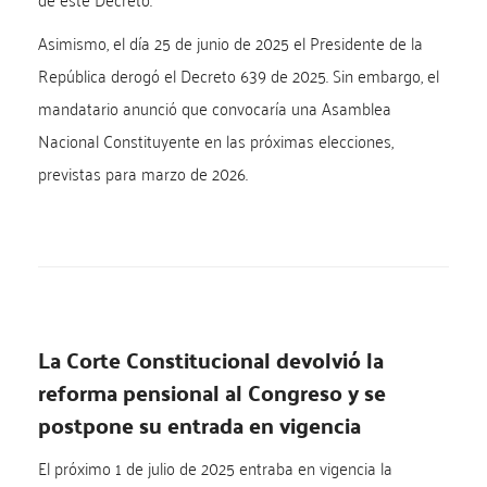
Asimismo, el día 25 de junio de 2025 el Presidente de la
República derogó el Decreto 639 de 2025. Sin embargo, el
mandatario anunció que convocaría una Asamblea
Nacional Constituyente en las próximas elecciones,
previstas para marzo de 2026.
La Corte Constitucional devolvió la
reforma pensional al Congreso y se
postpone su entrada en vigencia
El próximo 1 de julio de 2025 entraba en vigencia la