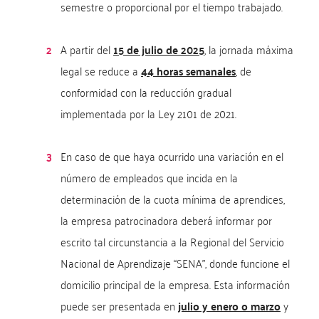
semestre o proporcional por el tiempo trabajado.
A partir del
15 de julio de 2025
, la jornada máxima
legal se reduce a
44 horas semanales
, de
conformidad con la reducción gradual
implementada por la Ley 2101 de 2021.
En caso de que haya ocurrido una variación en el
número de empleados que incida en la
determinación de la cuota mínima de aprendices,
la empresa patrocinadora deberá informar por
escrito tal circunstancia a la Regional del Servicio
Nacional de Aprendizaje “SENA”, donde funcione el
domicilio principal de la empresa. Esta información
puede ser presentada en
julio y enero o marzo
y