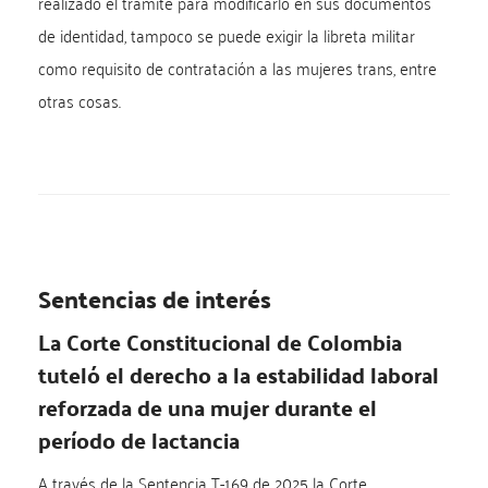
realizado el trámite para modificarlo en sus documentos
de identidad, tampoco se puede exigir la libreta militar
como requisito de contratación a las mujeres trans, entre
otras cosas.
Sentencias de interés
La Corte Constitucional de Colombia
tuteló el derecho a la estabilidad laboral
reforzada de una mujer durante el
período de lactancia
A través de la Sentencia T-169 de 2025 la Corte