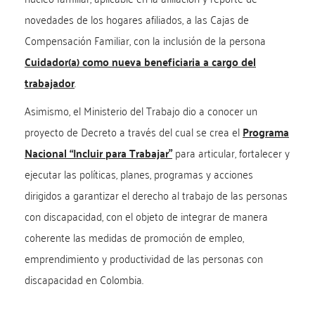
novedades de los hogares afiliados, a las Cajas de
Compensación Familiar, con la inclusión de la persona
Cuidador(a) como nueva beneficiaria a cargo del
trabajador
.
Asimismo, el Ministerio del Trabajo dio a conocer un
proyecto de Decreto a través del cual se crea el
Programa
Nacional “Incluir para Trabajar”
para articular, fortalecer y
ejecutar las políticas, planes, programas y acciones
dirigidos a garantizar el derecho al trabajo de las personas
con discapacidad, con el objeto de integrar de manera
coherente las medidas de promoción de empleo,
emprendimiento y productividad de las personas con
discapacidad en Colombia.