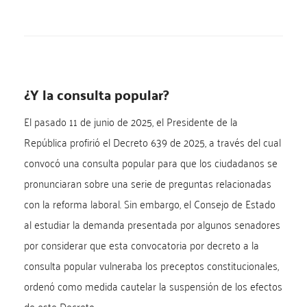
¿Y la consulta popular?
El pasado 11 de junio de 2025, el Presidente de la
República profirió el Decreto 639 de 2025, a través del cual
convocó una consulta popular para que los ciudadanos se
pronunciaran sobre una serie de preguntas relacionadas
con la reforma laboral. Sin embargo, el Consejo de Estado
al estudiar la demanda presentada por algunos senadores
por considerar que esta convocatoria por decreto a la
consulta popular vulneraba los preceptos constitucionales,
ordenó como medida cautelar la suspensión de los efectos
de este Decreto.