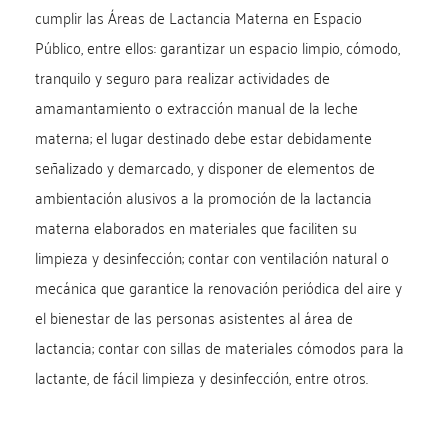
cumplir las Áreas de Lactancia Materna en Espacio
Público, entre ellos: garantizar un espacio limpio, cómodo,
tranquilo y seguro para realizar actividades de
amamantamiento o extracción manual de la leche
materna; el lugar destinado debe estar debidamente
señalizado y demarcado, y disponer de elementos de
ambientación alusivos a la promoción de la lactancia
materna elaborados en materiales que faciliten su
limpieza y desinfección; contar con ventilación natural o
mecánica que garantice la renovación periódica del aire y
el bienestar de las personas asistentes al área de
lactancia; contar con sillas de materiales cómodos para la
lactante, de fácil limpieza y desinfección, entre otros.