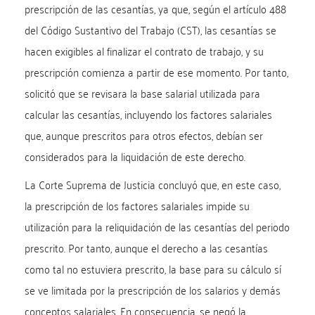
prescripción de las cesantías, ya que, según el artículo 488
del Código Sustantivo del Trabajo (CST), las cesantías se
hacen exigibles al finalizar el contrato de trabajo, y su
prescripción comienza a partir de ese momento. Por tanto,
solicitó que se revisara la base salarial utilizada para
calcular las cesantías, incluyendo los factores salariales
que, aunque prescritos para otros efectos, debían ser
considerados para la liquidación de este derecho.
La Corte Suprema de Justicia concluyó que, en este caso,
la prescripción de los factores salariales impide su
utilización para la reliquidación de las cesantías del periodo
prescrito. Por tanto, aunque el derecho a las cesantías
como tal no estuviera prescrito, la base para su cálculo sí
se ve limitada por la prescripción de los salarios y demás
conceptos salariales. En consecuencia, se negó la