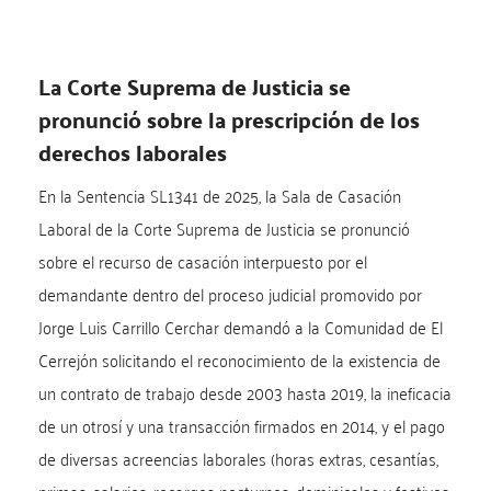
La Corte Suprema de Justicia se
pronunció sobre la prescripción de los
derechos laborales
En la Sentencia SL1341 de 2025, la Sala de Casación
Laboral de la Corte Suprema de Justicia se pronunció
sobre el recurso de casación interpuesto por el
demandante dentro del proceso judicial promovido por
Jorge Luis Carrillo Cerchar demandó a la Comunidad de El
Cerrejón solicitando el reconocimiento de la existencia de
un contrato de trabajo desde 2003 hasta 2019, la ineficacia
de un otrosí y una transacción firmados en 2014, y el pago
de diversas acreencias laborales (horas extras, cesantías,