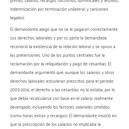
primas, salarios, recargos nocturnos, dominicales y festivos,
indemnización por terminación unilateral, y sanciones
legales).
El demandante alegó que no se le pagaron correctamente
sus derechos laborales y por su parte la demandada
reconoció la existencia de la relación laboral y se opuso a
las pretensiones. Uno de los puntos centrales fue la
reclamación por la reliquidación y pago de cesantías. El
demandante argumentó que, aunque los salarios y otros
derechos laborales estuvieran prescritos para el periodo
2003-2016, el derecho a las cesantías no lo estaba, por lo
que debía recalcularse con base en el salario realmente
devengado, incluyendo los factores salariales omitidos
(como horas extras y recargos). El demandante insistió en
que la prescripción de los salarios no implicaba la